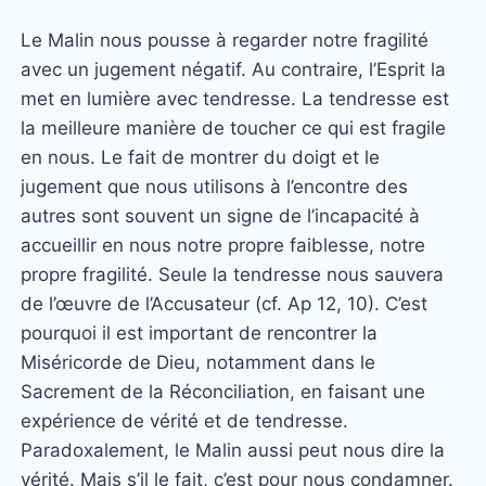
Le Malin nous pousse à regarder notre fragilité
avec un jugement négatif. Au contraire, l’Esprit la
met en lumière avec tendresse. La tendresse est
la meilleure manière de toucher ce qui est fragile
en nous. Le fait de montrer du doigt et le
jugement que nous utilisons à l’encontre des
autres sont souvent un signe de l’incapacité à
accueillir en nous notre propre faiblesse, notre
propre fragilité. Seule la tendresse nous sauvera
de l’œuvre de l’Accusateur (cf. Ap 12, 10). C’est
pourquoi il est important de rencontrer la
Miséricorde de Dieu, notamment dans le
Sacrement de la Réconciliation, en faisant une
expérience de vérité et de tendresse.
Paradoxalement, le Malin aussi peut nous dire la
vérité. Mais s’il le fait, c’est pour nous condamner.