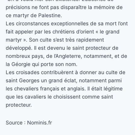
précisions ne font pas disparaître la mémoire de
ce martyr de Palestine.
Les circonstances exceptionnelles de sa mort l’ont
fait appeler par les chrétiens d’orient « le grand
martyr ». Son culte s’est très rapidement
développé. Il est devenu le saint protecteur de
nombreux pays, de l’Angleterre, notamment, et de
la Géorgie qui porte son nom.
Les croisades contribuèrent à donner au culte de
saint Georges un grand éclat, notamment parmi
les chevaliers français et anglais. Il était légitime
que les cavaliers le choisissent comme saint
protecteur
.
Source : Nominis.fr