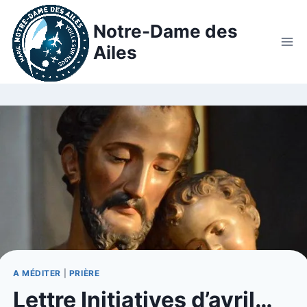
Notre-Dame des
Ailes
A MÉDITER
|
PRIÈRE
Lettre Initiatives d’avril…