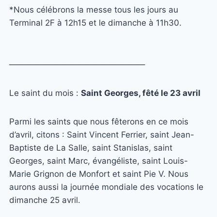
*Nous célébrons la messe tous les jours au
Terminal 2F à 12h15 et le dimanche à 11h30.
————————————————–
L
e saint du mois :
Saint Georges, fêté le 23 avril
Parmi les saints que nous fêterons en ce mois
d’avril, citons : Saint Vincent Ferrier, saint Jean-
Baptiste de La Salle, saint Stanislas, saint
Georges, saint Marc, évangéliste, saint Louis-
Marie Grignon de Monfort et saint Pie V. Nous
aurons aussi la journée mondiale des vocations le
dimanche 25 avril.