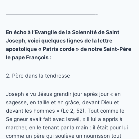
—————————————————-
En écho à l’Evangile de la Solennité de Saint
Joseph, voici quelques lignes de la lettre
apostolique « Patris corde » de notre Saint-Père
le pape François :
2. Père dans la tendresse
Joseph a vu Jésus grandir jour après jour « en
sagesse, en taille et en grâce, devant Dieu et
devant les hommes » (Lc 2, 52). Tout comme le
Seigneur avait fait avec Israël, « il lui a appris à
marcher, en le tenant par la main : il était pour lui
comme un père qui soulève un nourrisson tout