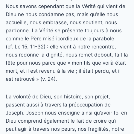
Nous savons cependant que la Vérité qui vient de
Dieu ne nous condamne pas, mais qu’elle nous
accueille, nous embrasse, nous soutient, nous
pardonne. La Vérité se présente toujours à nous
comme le Père miséricordieux de la parabole
(cf. Lc 15, 11-32) : elle vient à notre rencontre,
nous redonne la dignité, nous remet debout, fait la
fête pour nous parce que « mon fils que voilà était
mort, et il est revenu à la vie ; il était perdu, et il
est retrouvé » (v. 24).
La volonté de Dieu, son histoire, son projet,
passent aussi à travers la préoccupation de
Joseph. Joseph nous enseigne ainsi qu’avoir foi en
Dieu comprend également le fait de croire qu’il
peut agir à travers nos peurs, nos fragilités, notre