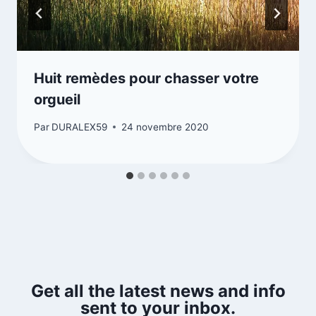
Huit remèdes pour chasser votre
orgueil
Par
DURALEX59
24 novembre 2020
Get all the latest news and info
sent to your inbox.