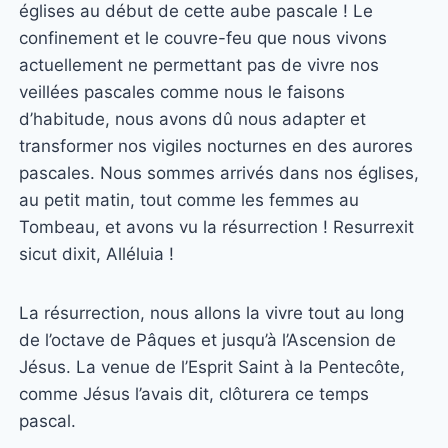
églises au début de cette aube pascale ! Le
confinement et le couvre-feu que nous vivons
actuellement ne permettant pas de vivre nos
veillées pascales comme nous le faisons
d’habitude, nous avons dû nous adapter et
transformer nos vigiles nocturnes en des aurores
pascales. Nous sommes arrivés dans nos églises,
au petit matin, tout comme les femmes au
Tombeau, et avons vu la résurrection ! Resurrexit
sicut dixit, Alléluia !
La résurrection, nous allons la vivre tout au long
de l’octave de Pâques et jusqu’à l’Ascension de
Jésus. La venue de l’Esprit Saint à la Pentecôte,
comme Jésus l’avais dit, clôturera ce temps
pascal.