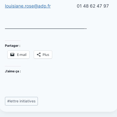
louisiane.rose@adp.fr
01 48 62 47 97
——————————————————-
Partager :
E-mail
Plus
J’aime ça :
#
lettre initiatives