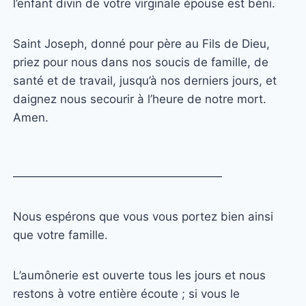
l’enfant divin de votre virginale épouse est béni.
Saint Joseph, donné pour père au Fils de Dieu,
priez pour nous dans nos soucis de famille, de
santé et de travail, jusqu’à nos derniers jours, et
daignez nous secourir à l’heure de notre mort.
Amen
.
——————————————————
Nous espérons que vous vous portez bien ainsi
que votre famille.
L’aumônerie est ouverte tous les jours et nous
restons à votre entière écoute ; si vous le