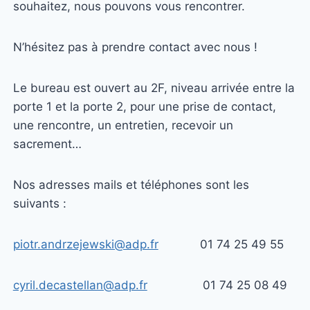
souhaitez, nous pouvons vous rencontrer.
N’hésitez pas à prendre contact avec nous !
Le bureau est ouvert au 2F, niveau arrivée entre la
porte 1 et la porte 2, pour une prise de contact,
une rencontre, un entretien, recevoir un
sacrement…
Nos adresses mails et téléphones sont les
suivants :
piotr.andrzejewski@adp.fr
01 74 25 49 55
cyril.decastellan@adp.fr
01 74 25 08 49