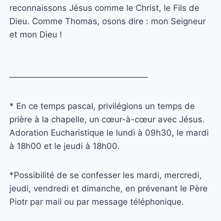
reconnaissons Jésus comme le Christ, le Fils de
Dieu. Comme Thomas, osons dire : mon Seigneur
et mon Dieu !
————————————————–
* En ce temps pascal, privilégions un temps de
prière à la chapelle, un cœur-à-cœur avec Jésus.
Adoration Eucharistique le lundi à 09h30, le mardi
à 18h00 et le jeudi à 18h00.
*Possibilité de se confesser les mardi, mercredi,
jeudi, vendredi et dimanche, en prévenant le Père
Piotr par mail ou par message téléphonique.