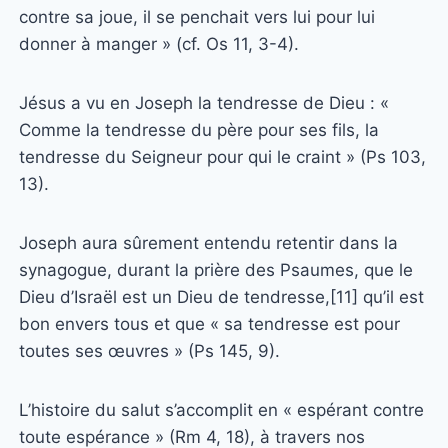
contre sa joue, il se penchait vers lui pour lui
donner à manger » (cf. Os 11, 3-4).
Jésus a vu en Joseph la tendresse de Dieu : «
Comme la tendresse du père pour ses fils, la
tendresse du Seigneur pour qui le craint » (Ps 103,
13).
Joseph aura sûrement entendu retentir dans la
synagogue, durant la prière des Psaumes, que le
Dieu d’Israël est un Dieu de tendresse,[11] qu’il est
bon envers tous et que « sa tendresse est pour
toutes ses œuvres » (Ps 145, 9).
L’histoire du salut s’accomplit en « espérant contre
toute espérance » (Rm 4, 18), à travers nos