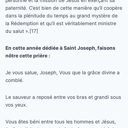
personne et la mission de Jésus en exerçant sa
paternité. C’est bien de cette manière qu’il coopère
dans la plénitude du temps au grand mystère de
la Rédemption et qu’il est véritablement ministre
du salut ».[17]
En cette année dédiée à Saint Joseph, faisons
nôtre cette prière :
Je vous salue, Joseph, Vous que la grâce divine a
comblé.
Le sauveur a reposé entre vos bras et grandi sous
vos yeux.
Vous êtes béni entre tous les hommes et Jésus,