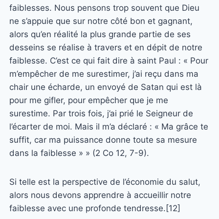
faiblesses. Nous pensons trop souvent que Dieu
ne s’appuie que sur notre côté bon et gagnant,
alors qu’en réalité la plus grande partie de ses
desseins se réalise à travers et en dépit de notre
faiblesse. C’est ce qui fait dire à saint Paul : « Pour
m’empêcher de me surestimer, j’ai reçu dans ma
chair une écharde, un envoyé de Satan qui est là
pour me gifler, pour empêcher que je me
surestime. Par trois fois, j’ai prié le Seigneur de
l’écarter de moi. Mais il m’a déclaré : « Ma grâce te
suffit, car ma puissance donne toute sa mesure
dans la faiblesse » » (2 Co 12, 7-9).
Si telle est la perspective de l’économie du salut,
alors nous devons apprendre à accueillir notre
faiblesse avec une profonde tendresse.[12]