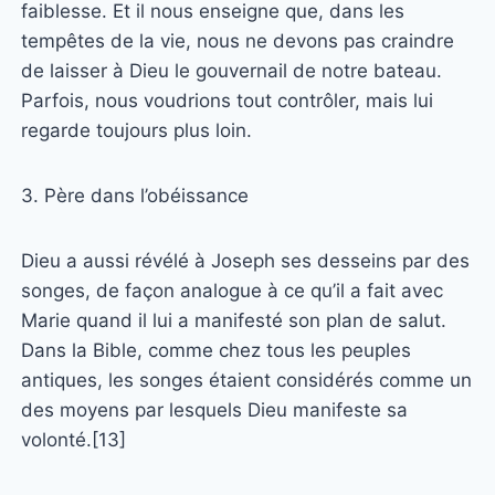
faiblesse. Et il nous enseigne que, dans les
tempêtes de la vie, nous ne devons pas craindre
de laisser à Dieu le gouvernail de notre bateau.
Parfois, nous voudrions tout contrôler, mais lui
regarde toujours plus loin.
3. Père dans l’obéissance
Dieu a aussi révélé à Joseph ses desseins par des
songes, de façon analogue à ce qu’il a fait avec
Marie quand il lui a manifesté son plan de salut.
Dans la Bible, comme chez tous les peuples
antiques, les songes étaient considérés comme un
des moyens par lesquels Dieu manifeste sa
volonté.[13]