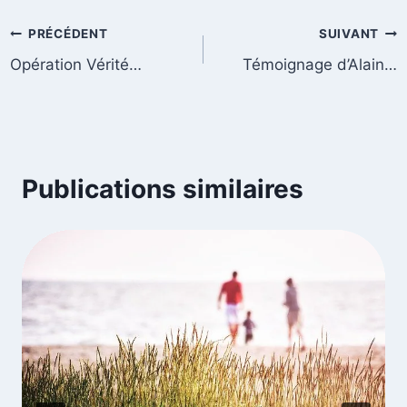
PRÉCÉDENT
SUIVANT
Opération Vérité…
Témoignage d’Alain…
Publications similaires