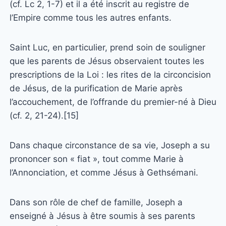
(cf. Lc 2, 1-7) et il a été inscrit au registre de
l’Empire comme tous les autres enfants.
Saint Luc, en particulier, prend soin de souligner
que les parents de Jésus observaient toutes les
prescriptions de la Loi : les rites de la circoncision
de Jésus, de la purification de Marie après
l’accouchement, de l’offrande du premier-né à Dieu
(cf. 2, 21-24).[15]
Dans chaque circonstance de sa vie, Joseph a su
prononcer son « fiat », tout comme Marie à
l’Annonciation, et comme Jésus à Gethsémani.
Dans son rôle de chef de famille, Joseph a
enseigné à Jésus à être soumis à ses parents