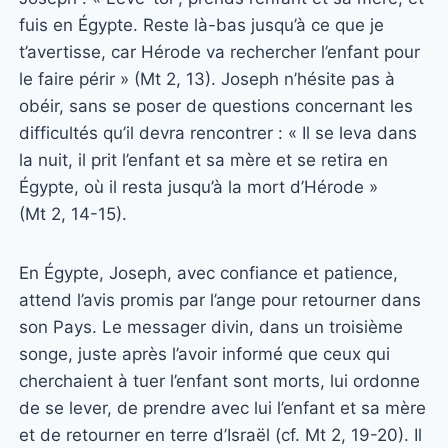
fuis en Égypte. Reste là-bas jusqu’à ce que je
t’avertisse, car Hérode va rechercher l’enfant pour
le faire périr » (Mt 2, 13). Joseph n’hésite pas à
obéir, sans se poser de questions concernant les
difficultés qu’il devra rencontrer : « Il se leva dans
la nuit, il prit l’enfant et sa mère et se retira en
Égypte, où il resta jusqu’à la mort d’Hérode »
(Mt 2, 14-15).
En Égypte, Joseph, avec confiance et patience,
attend l’avis promis par l’ange pour retourner dans
son Pays. Le messager divin, dans un troisième
songe, juste après l’avoir informé que ceux qui
cherchaient à tuer l’enfant sont morts, lui ordonne
de se lever, de prendre avec lui l’enfant et sa mère
et de retourner en terre d’Israël (cf. Mt 2, 19-20). Il