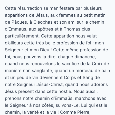
Cette résurrection se manifestera par plusieurs
apparitions de Jésus, aux femmes au petit matin
de Pâques, à Cléophas et son ami sur le chemin
d’Emmaüs, aux apôtres et à Thomas plus
particulièrement. Cette apparition nous valut
d’ailleurs cette très belle profession de foi : mon
Seigneur et mon Dieu ! Cette même profession de
foi, nous pouvons la dire, chaque dimanche,
quand nous renouvelons le sacrifice de la Croix de
manière non sanglante, quand un morceau de pain
et un peu de vin deviennent Corps et Sang de
notre Seigneur Jésus-Christ, quand nous adorons
Jésus présent dans cette hostie. Nous aussi,
prenons notre chemin d’Emmaüs, marchons avec
le Seigneur à nos côtés, suivons-Le, Lui qui est le
chemin, la vérité et la vie ! Comme Pierre,