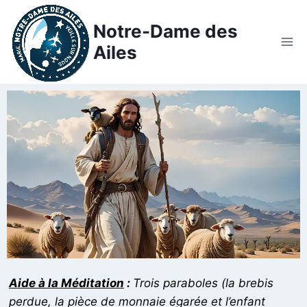
Notre-Dame des
Ailes
Aide à la Méditation
:
Trois paraboles (la brebis
perdue, la pièce de monnaie égarée et l’enfant