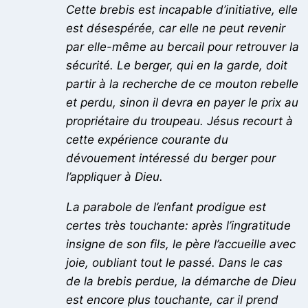
Cette brebis est incapable d’initiative, elle
est désespérée, car elle ne peut revenir
par elle-même au bercail pour retrouver la
sécurité. Le berger, qui en la garde, doit
partir à la recherche de ce mouton rebelle
et perdu, sinon il devra en payer le prix au
propriétaire du troupeau. Jésus recourt à
cette expérience courante du
dévouement intéressé du berger pour
l’appliquer à Dieu.
La parabole de l’enfant prodigue est
certes très touchante: après l’ingratitude
insigne de son fils, le père l’accueille avec
joie, oubliant tout le passé. Dans le cas
de la brebis perdue, la démarche de Dieu
est encore plus touchante, car il prend