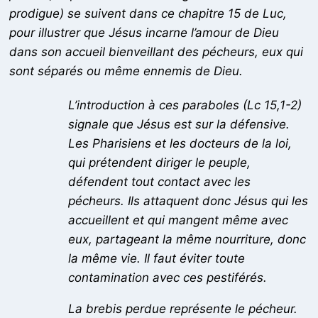
prodigue) se suivent dans ce chapitre 15 de Luc,
pour illustrer que Jésus incarne l’amour de Dieu
dans son accueil bienveillant des pécheurs, eux qui
sont séparés ou même ennemis de Dieu.
L’introduction à ces paraboles (Lc 15,1-2)
signale que Jésus est sur la défensive.
Les Pharisiens et les docteurs de la loi,
qui prétendent diriger le peuple,
défendent tout contact avec les
pécheurs. Ils attaquent donc Jésus qui les
accueillent et qui mangent même avec
eux, partageant la même nourriture, donc
la même vie. Il faut éviter toute
contamination avec ces pestiférés.
La brebis perdue représente le pécheur.