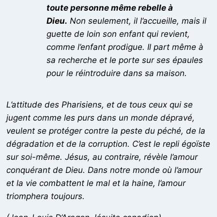
toute personne même rebelle à
Dieu.
Non seulement, il l’accueille, mais il
guette de loin son enfant qui revient,
comme l’enfant prodigue. Il part même à
sa recherche et le porte sur ses épaules
pour le réintroduire dans sa maison.
L’attitude des Pharisiens, et de tous ceux qui se
jugent comme les purs dans un monde dépravé,
veulent se protéger contre la peste du péché, de la
dégradation et de la corruption. C’est le repli égoïste
sur soi-même. Jésus, au contraire, révèle l’amour
conquérant de Dieu. Dans notre monde où l’amour
et la vie combattent le mal et la haine, l’amour
triomphera toujours.