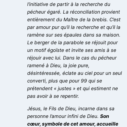
l’initiative de partir à la recherche du
pécheur égaré. La réconciliation provient
entièrement du Maître de la brebis. C’est
par amour pur qu’il la recherche et qu’il la
ramène sur ses épaules dans sa maison.
Le berger de la parabole se réjouit pour
un motif égoïste et invite ses amis à se
réjouir avec lui. Dans le cas du pécheur
ramené à Dieu, la joie pure,
désintéressée, éclate au ciel pour un seul
converti, plus que pour 99 qui se
prétendent « justes » et qui estiment ne
pas avoir à se repentir.
Jésus, le Fils de Dieu, incarne dans sa
personne l’amour infini de Dieu.
Son
cœur, symbole de cet amour, accueille