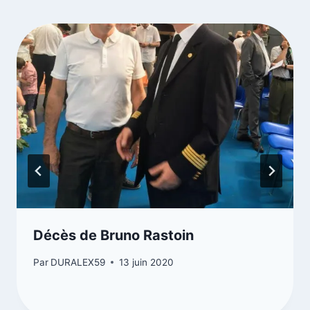
Décès de Bruno Rastoin
Par
DURALEX59
13 juin 2020