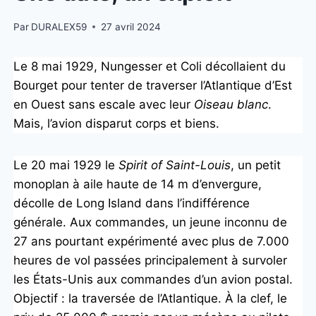
Par
DURALEX59
27 avril 2024
Le 8 mai 1929, Nungesser et Coli décollaient du
Bourget pour tenter de traverser l’Atlantique d’Est
en Ouest sans escale avec leur
Oiseau blanc
.
Mais, l’avion disparut corps et biens.
Le 20 mai 1929 le
Spirit of Saint-Louis
, un petit
monoplan à aile haute de 14 m d’envergure,
décolle de Long Island dans l’indifférence
générale. Aux commandes, un jeune inconnu de
27 ans pourtant expérimenté avec plus de 7.000
heures de vol passées principalement à survoler
les États-Unis aux commandes d’un avion postal.
Objectif : la traversée de l’Atlantique. À la clef, le