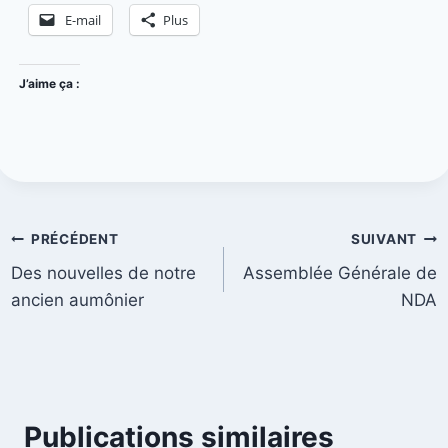
E-mail
Plus
J’aime ça :
PRÉCÉDENT
SUIVANT
Des nouvelles de notre
Assemblée Générale de
ancien aumônier
NDA
Publications similaires