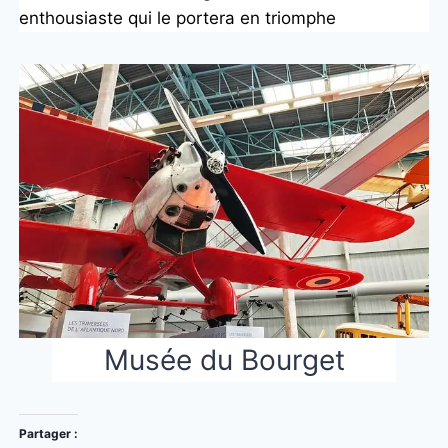
enthousiaste qui le portera en triomphe
Musée du Bourget
Partager :