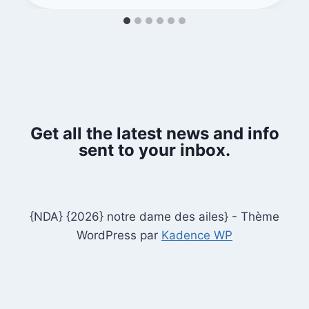
Get all the latest news and info
sent to your inbox.
{NDA} {2026} notre dame des ailes} - Thème
WordPress par
Kadence WP