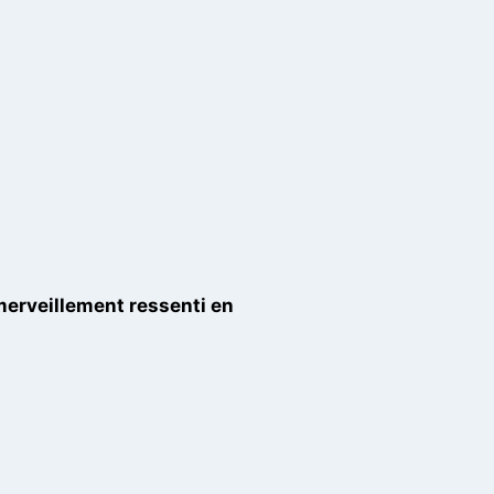
merveillement ressenti en