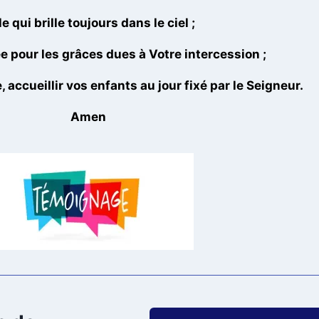
le qui brille toujours dans le ciel ;
 pour les grâces dues à Votre intercession ;
, accueillir vos enfants au jour fixé par le Seigneur.
Amen