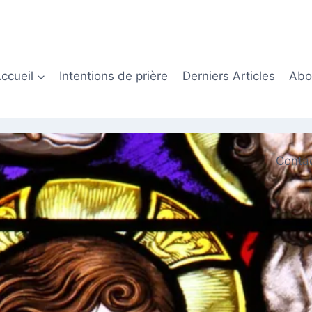
ccueil
Intentions de prière
Derniers Articles
Abon
Conta