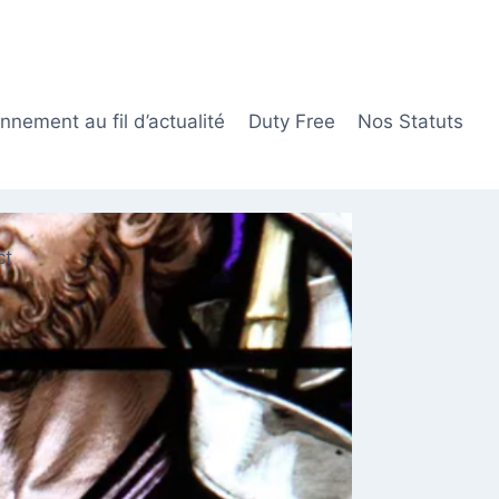
nement au fil d’actualité
Duty Free
Nos Statuts
ct