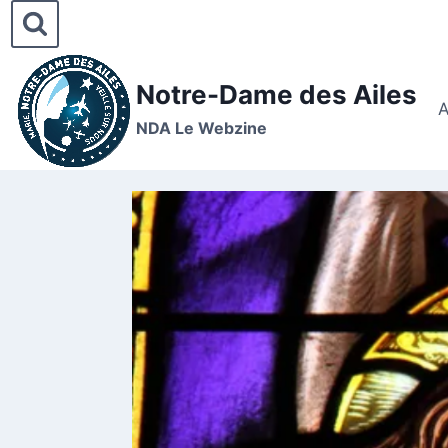
Notre-Dame des Ailes
A
NDA Le Webzine