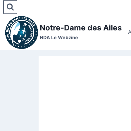
Notre-Dame des Ailes
A
NDA Le Webzine