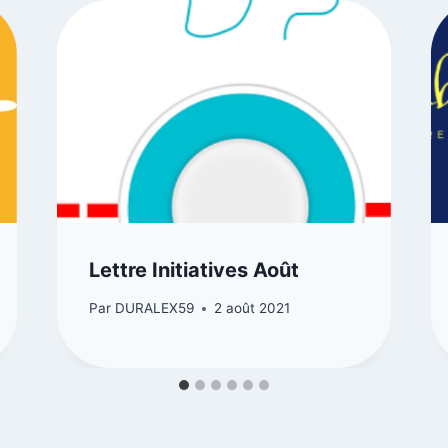
Lettre Initiatives Août
Par
DURALEX59
2 août 2021