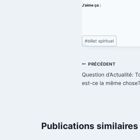
J’aime ça :
#
billet spirituel
PRÉCÉDENT
Question d’Actualité: T
est-ce la même chose
Publications similaires