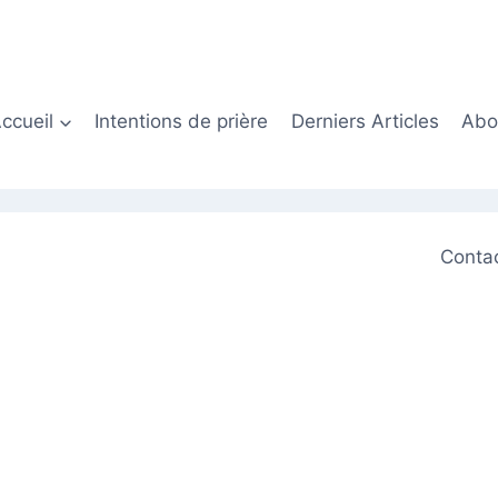
ccueil
Intentions de prière
Derniers Articles
Abon
Conta