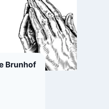
de Brunhof