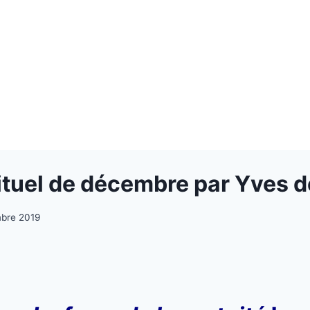
prituel de décembre par Yves 
bre 2019