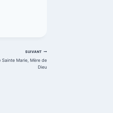
SUIVANT
de Sainte Marie, Mère de
Dieu