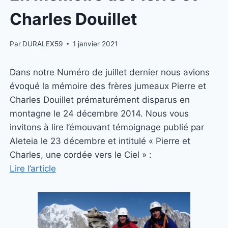
Charles Douillet
Par
DURALEX59
1 janvier 2021
Dans notre Numéro de juillet dernier nous avions
évoqué la mémoire des frères jumeaux Pierre et
Charles Douillet prématurément disparus en
montagne le 24 décembre 2014. Nous vous
invitons à lire l’émouvant témoignage publié par
Aleteia le 23 décembre et intitulé «
Pierre et
Charles, une cordée vers le Ciel » :
Lire l’article