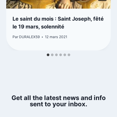
Le saint du mois : Saint Joseph, fêté
le 19 mars, solennité
Par
DURALEX59
12 mars 2021
Get all the latest news and info
sent to your inbox.