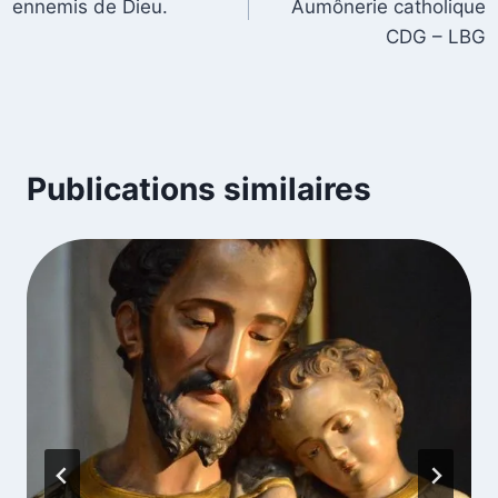
ennemis de Dieu.
Aumônerie catholique
CDG – LBG
Publications similaires