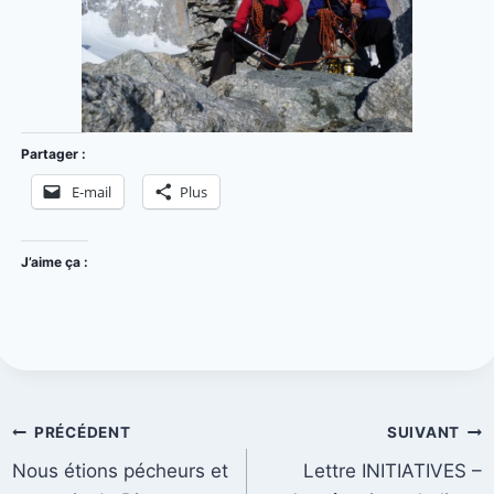
Partager :
E-mail
Plus
J’aime ça :
PRÉCÉDENT
SUIVANT
Nous étions pécheurs et
Lettre INITIATIVES –