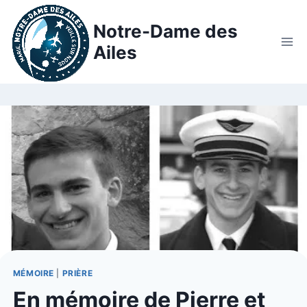
Notre-Dame des
Ailes
MÉMOIRE
|
PRIÈRE
En mémoire de Pierre et