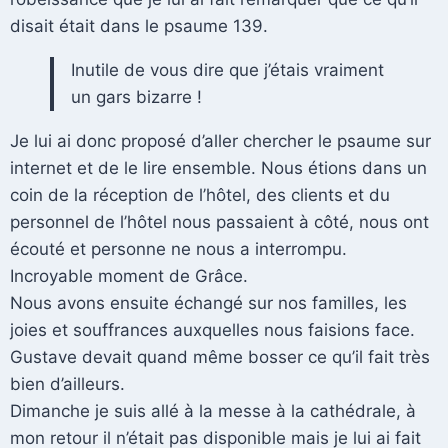
disait était dans le psaume 139.
Inutile de vous dire que j’étais vraiment
un gars bizarre !
Je lui ai donc proposé d’aller chercher le psaume sur
internet et de le lire ensemble. Nous étions dans un
coin de la réception de l’hôtel, des clients et du
personnel de l’hôtel nous passaient à côté, nous ont
écouté et personne ne nous a interrompu.
Incroyable moment de Grâce.
Nous avons ensuite échangé sur nos familles, les
joies et souffrances auxquelles nous faisions face.
Gustave devait quand même bosser ce qu’il fait très
bien d’ailleurs.
Dimanche je suis allé à la messe à la cathédrale, à
mon retour il n’était pas disponible mais je lui ai fait