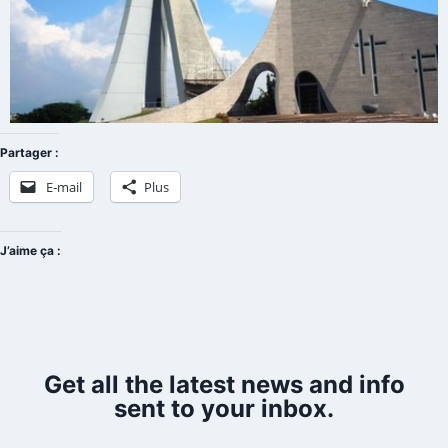
Partager :
E-mail
Plus
J’aime ça :
Get all the latest news and info
sent to your inbox.