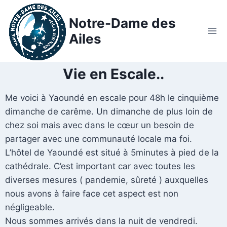
Notre-Dame des
Ailes
Vie en Escale..
Me voici à Yaoundé en escale pour 48h le cinquième
dimanche de carême. Un dimanche de plus loin de
chez soi mais avec dans le cœur un besoin de
partager avec une communauté locale ma foi.
L’hôtel de Yaoundé est situé à 5minutes à pied de la
cathédrale. C’est important car avec toutes les
diverses mesures ( pandemie, sûreté ) auxquelles
nous avons à faire face cet aspect est non
négligeable.
Nous sommes arrivés dans la nuit de vendredi.