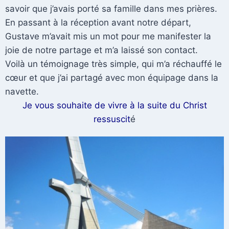
savoir que j’avais porté sa famille dans mes prières.
En passant à la réception avant notre départ,
Gustave m’avait mis un mot pour me manifester la
joie de notre partage et m’a laissé son contact.
Voilà un témoignage très simple, qui m’a réchauffé le
cœur et que j’ai partagé avec mon équipage dans la
navette.
Je vous souhaite de vivre à la suite du Christ
ressuscit
é