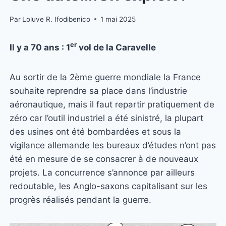
Par
Loluve R. Ifodibenico
1 mai 2025
er
Il y a 70 ans : 1
vol de la Caravelle
Au sortir de la 2ème guerre mondiale la France
souhaite reprendre sa place dans l’industrie
aéronautique, mais il faut repartir pratiquement de
zéro car l’outil industriel a été sinistré, la plupart
des usines ont été bombardées et sous la
vigilance allemande les bureaux d’études n’ont pas
été en mesure de se consacrer à de nouveaux
projets. La concurrence s’annonce par ailleurs
redoutable, les Anglo-saxons capitalisant sur les
progrès réalisés pendant la guerre.