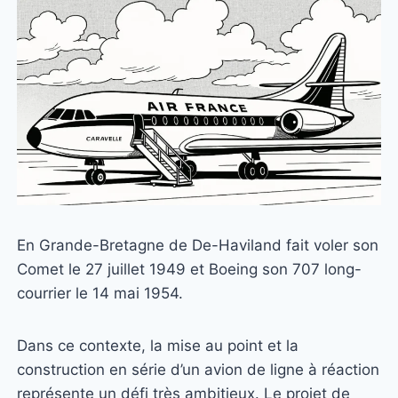
En Grande-Bretagne de De-Haviland fait voler son
Comet le 27 juillet 1949 et Boeing son 707 long-
courrier le 14 mai 1954.
Dans ce contexte, la mise au point et la
construction en série d’un avion de ligne à réaction
représente un défi très ambitieux. Le projet de