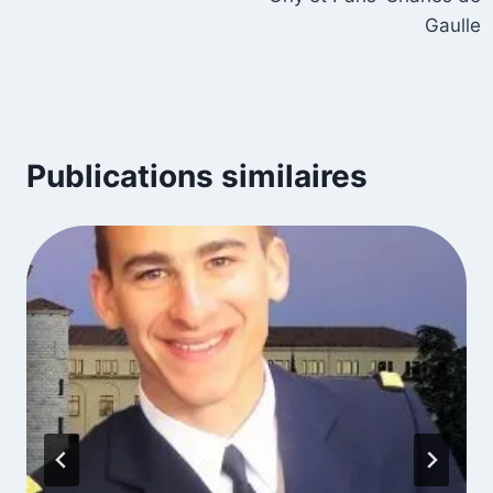
Gaulle
Publications similaires