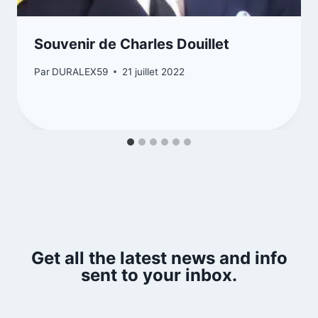
Souvenir de Charles Douillet
Par
DURALEX59
21 juillet 2022
Get all the latest news and info
sent to your inbox.