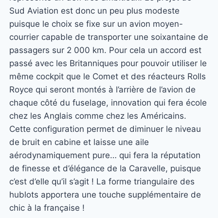
Sud Aviation est donc un peu plus modeste
puisque le choix se fixe sur un avion moyen-
courrier capable de transporter une soixantaine de
passagers sur 2 000 km. Pour cela un accord est
passé avec les Britanniques pour pouvoir utiliser le
même cockpit que le Comet et des réacteurs Rolls
Royce qui seront montés à l’arrière de l’avion de
chaque côté du fuselage, innovation qui fera école
chez les Anglais comme chez les Américains.
Cette configuration permet de diminuer le niveau
de bruit en cabine et laisse une aile
aérodynamiquement pure… qui fera la réputation
de finesse et d’élégance de la Caravelle, puisque
c’est d’elle qu’il s’agit ! La forme triangulaire des
hublots apportera une touche supplémentaire de
chic à la française !