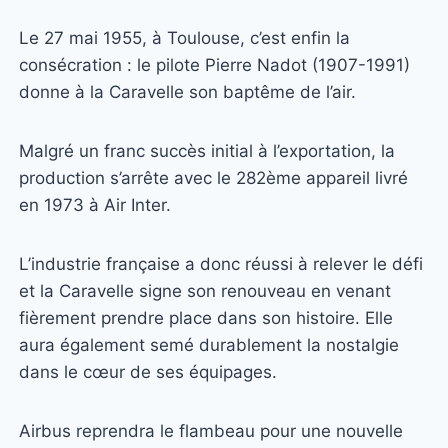
Le 27 mai 1955, à Toulouse, c’est enfin la
consécration : le pilote Pierre Nadot (1907-1991)
donne à la Caravelle son baptême de l’air.
Malgré un franc succès initial à l’exportation, la
production s’arrête avec le 282ème appareil livré
en 1973 à Air Inter.
L’industrie française a donc réussi à relever le défi
et la Caravelle signe son renouveau en venant
fièrement prendre place dans son histoire. Elle
aura également semé durablement la nostalgie
dans le cœur de ses équipages.
Airbus reprendra le flambeau pour une nouvelle