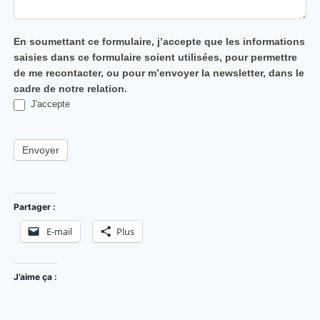
En soumettant ce formulaire, j’accepte que les informations
saisies dans ce formulaire soient utilisées, pour permettre
de me recontacter, ou pour m’envoyer la newsletter, dans le
cadre de notre relation.
J'accepte
Envoyer
Partager :
E-mail
Plus
J’aime ça :