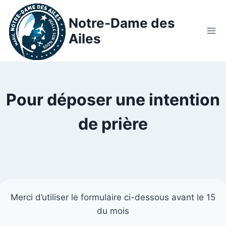
Notre-Dame des
Ailes
Pour déposer une intention
de prière
Merci d’utiliser le formulaire ci-dessous avant le 15
du mois