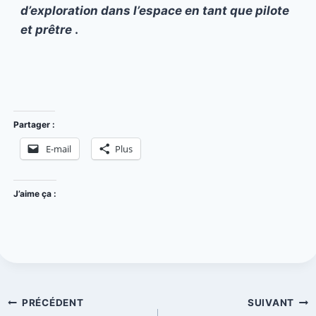
d’exploration dans l’espace en tant que pilote
et prêtre
.
Partager :
E-mail
Plus
J’aime ça :
PRÉCÉDENT
SUIVANT