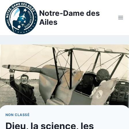
Notre-Dame des
Ailes
NON CLASSÉ
Dieu, la science, les