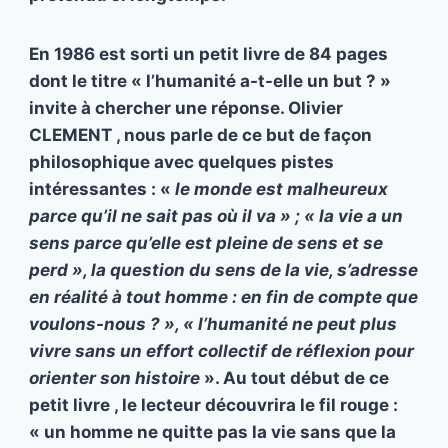
En 1986 est sorti un petit livre de 84 pages
dont le titre « l’humanité a-t-elle un but ? »
invite à chercher une réponse. Olivier
CLEMENT , nous parle de ce but de façon
philosophique avec quelques pistes
intéressantes : «
le monde est malheureux
parce qu’il ne sait pas où il va » ; « la vie a un
sens parce qu’elle est pleine de sens et se
perd », la question du sens de la vie, s’adresse
en réalité à tout homme : en fin de compte que
voulons-nous ? », « l’humanité ne peut plus
vivre sans un effort collectif de réflexion pour
orienter son histoire
». Au tout début de ce
petit livre , le lecteur découvrira le fil rouge :
« un homme ne quitte pas la vie sans que la