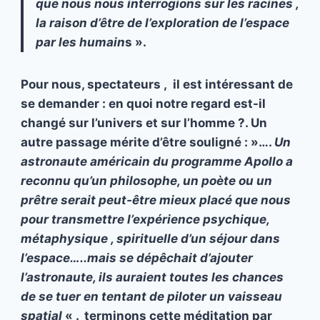
que nous nous interrogions sur les racines ,
la raison d’être de l’exploration de l’espace
par les humain
s ».
Pour nous, spectateurs , il est intéressant de
se demander : en quoi notre regard est-il
changé sur l’univers et sur l’homme ?. Un
autre passage mérite d’être souligné : »….
Un
astronaute américain du programme Apollo a
reconnu qu’un philosophe, un poète ou un
prêtre serait peut-être mieux placé que nous
pour transmettre l’expérience psychique,
métaphysique , spirituelle d’un séjour dans
l’espace…..mais se dépêchait d’ajouter
l’astronaute, ils auraient toutes les chances
de se tuer en tentant de piloter un vaisseau
spatial
« . terminons cette méditation par