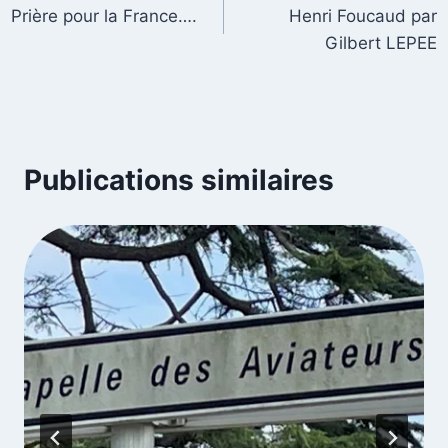
Prière pour la France….
Henri Foucaud par
Gilbert LEPEE
Publications similaires