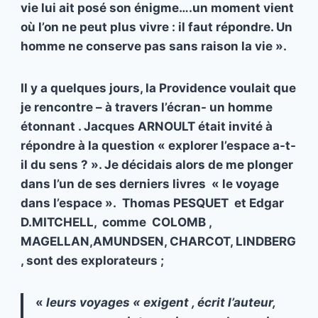
vie lui ait posé son énigme….un moment vient
où l’on ne peut plus vivre : il faut répondre. Un
homme ne conserve pas sans raison la vie ».
Il y a quelques jours, la Providence voulait que
je rencontre – à travers l’écran- un homme
étonnant . Jacques ARNOULT était invité à
répondre à la question « explorer l’espace a-t-
il du sens ? ». Je décidais alors de me plonger
dans l’un de ses derniers livres « le voyage
dans l’espace ». Thomas PESQUET et Edgar
D.MITCHELL, comme COLOMB ,
MAGELLAN,AMUNDSEN, CHARCOT, LINDBERG
, sont des explorateurs ;
«
leurs voyages « exigent , écrit l’auteur,