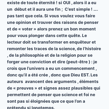
existe de toute éternité ! si OUI , alors il a eu
un début et il aura une fin ; C’est simple ! ….
pas tant que cela. Si vous voulez vous faire
une opinion et trouver des raisons de penser
et de « voter » alors prenez un bon moment
pour vous plonger dans cette quête. Le
lecteur doit se transformer en enquêteur et
remonter les traces de la science, de l’histoire
, de la philosophie et de la religion pour se
forger une conviction et dire (peut-être ) : je
crois que l’univers a eu un commencement ,
donc qu’il a été crée , donc que Dieu EST. Les
auteurs avancent des arguments , éléments
de « preuves » et signes assez plausibles qui
permettent de penser que science et foi ne
sont pas si éloignées que ce que l’on a
prétendu si longtemps.