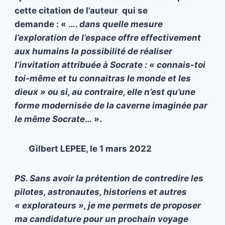
cette citation de l’auteur qui se
demande : « ….
dans quelle mesure
l’exploration de l’espace offre effectivement
aux humains la possibilité de réaliser
l’invitation attribuée à Socrate : « connais-toi
toi-même et tu connaitras le monde et les
dieux » ou si, au contraire, elle n’est qu’une
forme modernisée de la caverne imaginée par
le même Socrate
… ».
Gilbert LEPEE, le 1 mars 2022
PS. Sans avoir la prétention de contredire les
pilotes, astronautes, historiens et autres
« explorateurs », je me permets de proposer
ma candidature pour un prochain voyage