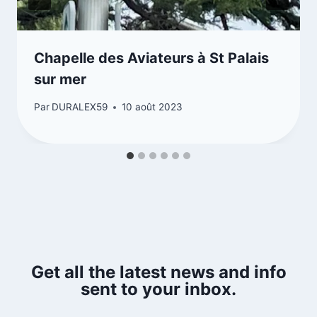
Chapelle des Aviateurs à St Palais
sur mer
Par
DURALEX59
10 août 2023
Get all the latest news and info
sent to your inbox.