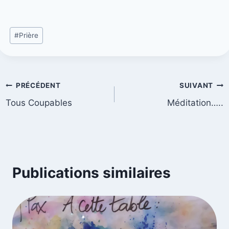
#
Prière
PRÉCÉDENT
SUIVANT
Tous Coupables
Méditation…..
Publications similaires