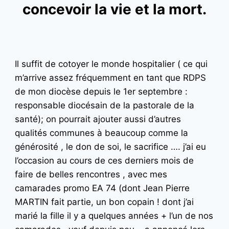
concevoir la vie et la mort.
Il suffit de cotoyer le monde hospitalier ( ce qui
m’arrive assez fréquemment en tant que RDPS
de mon diocèse depuis le 1er septembre :
responsable diocésain de la pastorale de la
santé); on pourrait ajouter aussi d’autres
qualités communes à beaucoup comme la
générosité , le don de soi, le sacrifice …. j’ai eu
l’occasion au cours de ces derniers mois de
faire de belles rencontres , avec mes
camarades promo EA 74 (dont Jean Pierre
MARTIN fait partie, un bon copain ! dont j’ai
marié la fille il y a quelques années + l’un de nos