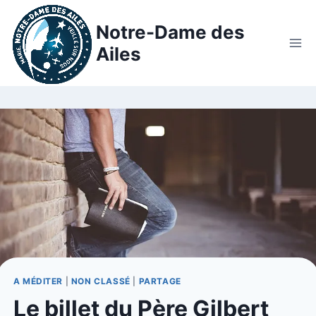
Notre-Dame des
Ailes
A MÉDITER
|
NON CLASSÉ
|
PARTAGE
Le billet du Père Gilbert