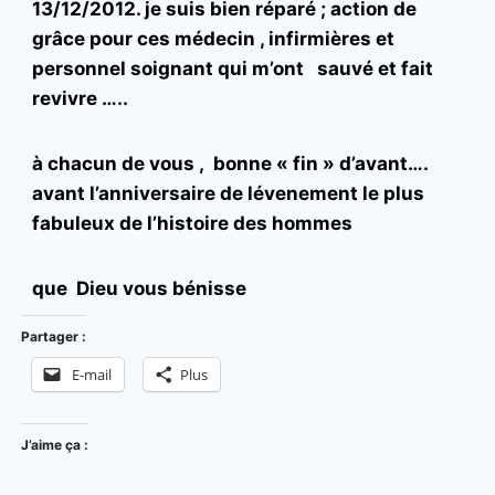
13/12/2012. je suis bien réparé ; action de
grâce pour ces médecin , infirmières et
personnel soignant qui m’ont sauvé et fait
revivre …..
à chacun de vous , bonne « fin » d’avant….
avant l’anniversaire de lévenement le plus
fabuleux de l’histoire des hommes
que Dieu vous bénisse
Partager :
E-mail
Plus
J’aime ça :