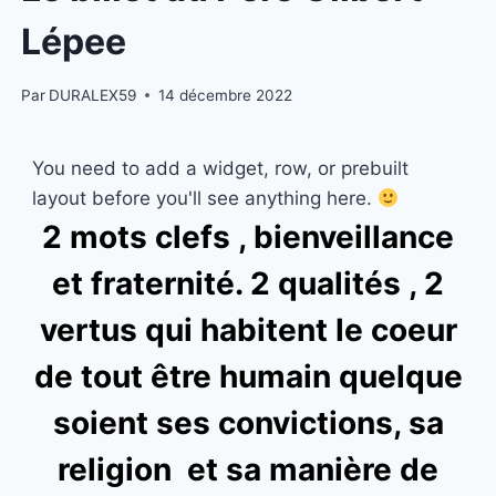
Lépee
Par
DURALEX59
14 décembre 2022
You need to add a widget, row, or prebuilt
layout before you'll see anything here.
2 mots clefs , bienveillance
et fraternité. 2 qualités , 2
vertus qui habitent le coeur
de tout être humain quelque
soient ses convictions, sa
religion et sa manière de