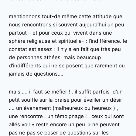
mentionnons tout-de même cette attitude que
nous rencontrons si souvent aujourd’hui un peu
partout – et pour ceux qui vivent dans une
sphère religieuse et spirituelle- : l’indifférence. le
constat est assez : il n’y a en fait que très peu
de personnes athées, mais beaucoup
d’indifférents qui ne se posent que rarement ou
jamais de questions….
mais….. il faut se méfier ! . il suffit parfois d’un
petit souffle sur la braise pour éveiller un désir
…. un évenement (malheureux ou heureux ) ,
une rencontre , un témoignage ! . ceux qui sont
allés voir « reste encore un peu » ne peuvent
pas ne pas se poser de questions sur les