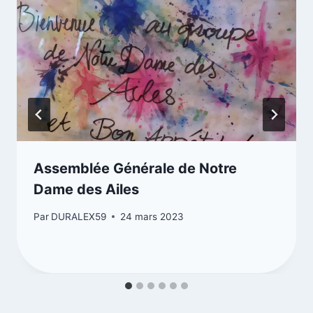
Assemblée Générale de Notre
Dame des Ailes
Par
DURALEX59
24 mars 2023