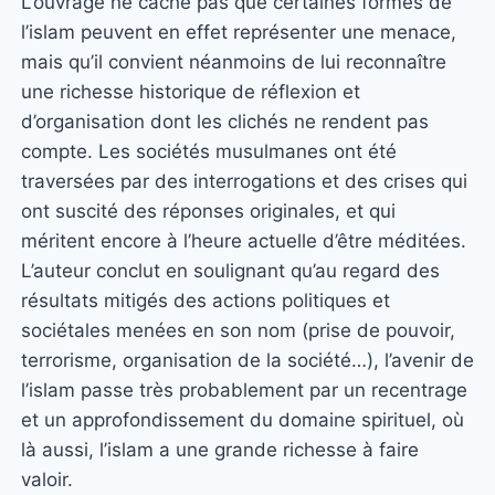
L’ouvrage ne cache pas que certaines formes de
l’islam peuvent en effet représenter une menace,
mais qu’il convient néanmoins de lui reconnaître
une richesse historique de réflexion et
d’organisation dont les clichés ne rendent pas
compte. Les sociétés musulmanes ont été
traversées par des interrogations et des crises qui
ont suscité des réponses originales, et qui
méritent encore à l’heure actuelle d’être méditées.
L’auteur conclut en soulignant qu’au regard des
résultats mitigés des actions politiques et
sociétales menées en son nom (prise de pouvoir,
terrorisme, organisation de la société…), l’avenir de
l’islam passe très probablement par un recentrage
et un approfondissement du domaine spirituel, où
là aussi, l’islam a une grande richesse à faire
valoir.