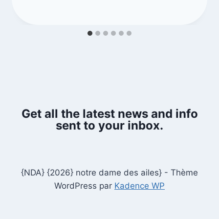
Get all the latest news and info
sent to your inbox.
{NDA} {2026} notre dame des ailes} - Thème
WordPress par
Kadence WP