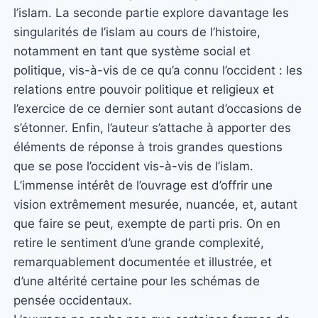
l’islam. La seconde partie explore davantage les
singularités de l’islam au cours de l’histoire,
notamment en tant que système social et
politique, vis-à-vis de ce qu’a connu l’occident : les
relations entre pouvoir politique et religieux et
l’exercice de ce dernier sont autant d’occasions de
s’étonner. Enfin, l’auteur s’attache à apporter des
éléments de réponse à trois grandes questions
que se pose l’occident vis-à-vis de l’islam.
L’immense intérêt de l’ouvrage est d’offrir une
vision extrêmement mesurée, nuancée, et, autant
que faire se peut, exempte de parti pris. On en
retire le sentiment d’une grande complexité,
remarquablement documentée et illustrée, et
d’une altérité certaine pour les schémas de
pensée occidentaux.