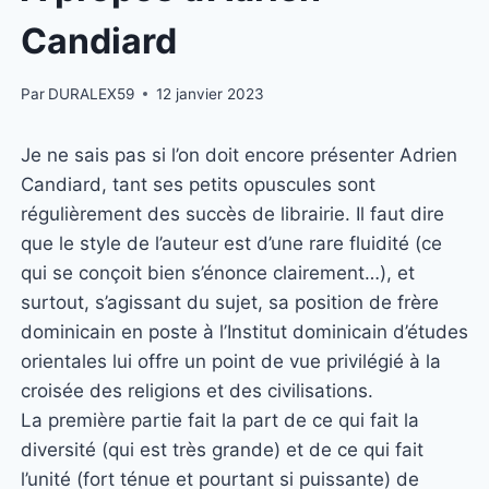
Candiard
Par
DURALEX59
12 janvier 2023
Je ne sais pas si l’on doit encore présenter Adrien
Candiard, tant ses petits opuscules sont
régulièrement des succès de librairie. Il faut dire
que le style de l’auteur est d’une rare fluidité (ce
qui se conçoit bien s’énonce clairement…), et
surtout, s’agissant du sujet, sa position de frère
dominicain en poste à l’Institut dominicain d’études
orientales lui offre un point de vue privilégié à la
croisée des religions et des civilisations.
La première partie fait la part de ce qui fait la
diversité (qui est très grande) et de ce qui fait
l’unité (fort ténue et pourtant si puissante) de