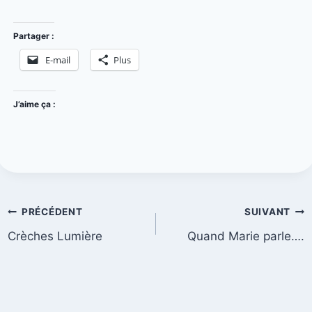
Partager :
E-mail
Plus
J’aime ça :
PRÉCÉDENT
SUIVANT
Crèches Lumière
Quand Marie parle….