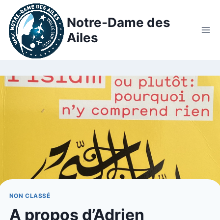
Notre-Dame des
Ailes
NON CLASSÉ
A propos d’Adrien