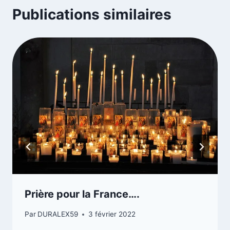
Publications similaires
Prière pour la France….
Par
DURALEX59
3 février 2022