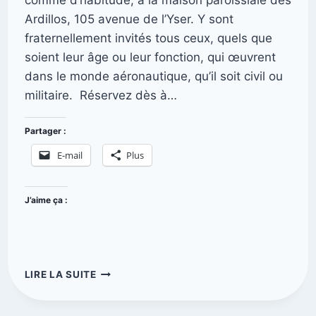
Ardillos, 105 avenue de l’Yser. Y sont
fraternellement invités tous ceux, quels que
soient leur âge ou leur fonction, qui œuvrent
dans le monde aéronautique, qu’il soit civil ou
militaire. Réservez dès à…
Partager :
E-mail
Plus
J’aime ça :
LIRE LA SUITE