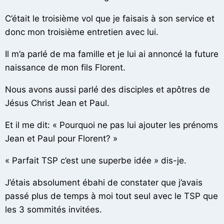
C’était le troisième vol que je faisais à son service et
donc mon troisième entretien avec lui.
Il m’a parlé de ma famille et je lui ai annoncé la future
naissance de mon fils Florent.
Nous avons aussi parlé des disciples et apôtres de
Jésus Christ Jean et Paul.
Et il me dit: « Pourquoi ne pas lui ajouter les prénoms
Jean et Paul pour Florent? »
« Parfait TSP c’est une superbe idée » dis-je.
J’étais absolument ébahi de constater que j’avais
passé plus de temps à moi tout seul avec le TSP que
les 3 sommités invitées.