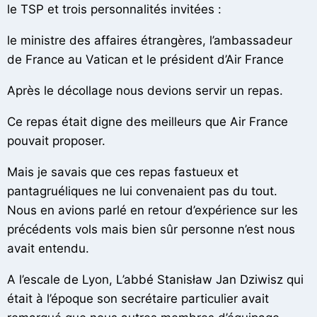
le TSP et trois personnalités invitées :
le ministre des affaires étrangères, l’ambassadeur
de France au Vatican et le président d’Air France
Après le décollage nous devions servir un repas.
Ce repas était digne des meilleurs que Air France
pouvait proposer.
Mais je savais que ces repas fastueux et
pantagruéliques ne lui convenaient pas du tout.
Nous en avions parlé en retour d’expérience sur les
précédents vols mais bien sûr personne n’est nous
avait entendu.
A l’escale de Lyon, L’abbé Stanisław Jan Dziwisz qui
était à l’époque son secrétaire particulier avait