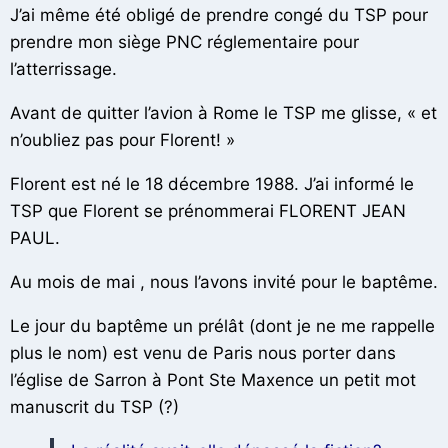
J’ai même été obligé de prendre congé du TSP pour
prendre mon siège PNC réglementaire pour
l’atterrissage.
Avant de quitter l’avion à Rome le TSP me glisse, « et
n’oubliez pas pour Florent! »
Florent est né le 18 décembre 1988. J’ai informé le
TSP que Florent se prénommerai FLORENT JEAN
PAUL.
Au mois de mai , nous l’avons invité pour le baptême.
Le jour du baptême un prélât (dont je ne me rappelle
plus le nom) est venu de Paris nous porter dans
l’église de Sarron à Pont Ste Maxence un petit mot
manuscrit du TSP (?)