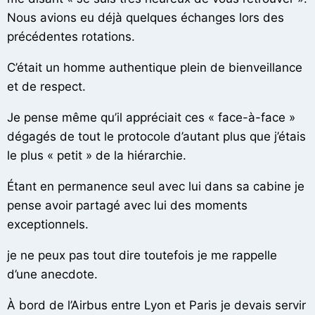
Nous avions eu déjà quelques échanges lors des
précédentes rotations.
C’était un homme authentique plein de bienveillance
et de respect.
Je pense même qu’il appréciait ces « face-à-face »
dégagés de tout le protocole d’autant plus que j’étais
le plus « petit » de la hiérarchie.
Étant en permanence seul avec lui dans sa cabine je
pense avoir partagé avec lui des moments
exceptionnels.
je ne peux pas tout dire toutefois je me rappelle
d’une anecdote.
À bord de l’Airbus entre Lyon et Paris je devais servir