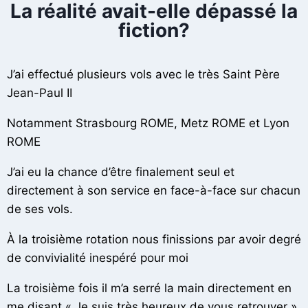
La réalité avait-elle dépassé la
fiction?
J’ai effectué plusieurs vols avec le très Saint Père
Jean-Paul II
Notamment Strasbourg ROME, Metz ROME et Lyon
ROME
J’ai eu la chance d’être finalement seul et
directement à son service en face-à-face sur chacun
de ses vols.
À la troisième rotation nous finissions par avoir degré
de convivialité inespéré pour moi
La troisième fois il m’a serré la main directement en
me disant « Je suis très heureux de vous retrouver ».