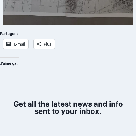
Partager :
E-mail
Plus
J’aime ça :
Get all the latest news and info
sent to your inbox.