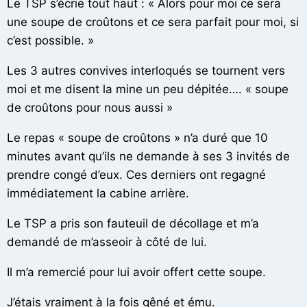
Le TSP s’écrie tout haut : « Alors pour moi ce sera
une soupe de croûtons et ce sera parfait pour moi, si
c’est possible. »
Les 3 autres convives interloqués se tournent vers
moi et me disent la mine un peu dépitée…. « soupe
de croûtons pour nous aussi »
Le repas « soupe de croûtons » n’a duré que 10
minutes avant qu’ils ne demande à ses 3 invités de
prendre congé d’eux. Ces derniers ont regagné
immédiatement la cabine arrière.
Le TSP a pris son fauteuil de décollage et m’a
demandé de m’asseoir à côté de lui.
Il m’a remercié pour lui avoir offert cette soupe.
J’étais vraiment à la fois gêné et ému.