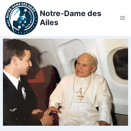
Notre-Dame des
Ailes