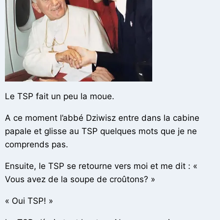
Le TSP fait un peu la moue.
A ce moment l’abbé Dziwisz entre dans la cabine
papale et glisse au TSP quelques mots que je ne
comprends pas.
Ensuite, le TSP se retourne vers moi et me dit : «
Vous avez de la soupe de croûtons? »
« Oui TSP! »