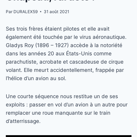
Par
DURALEX59
31 août 2021
Ses trois frères étaient pilotes et elle avait
également été touchée par le virus aéronautique.
Gladys Roy (1896 – 1927) accède à la notoriété
dans les années 20 aux États-Unis comme
parachutiste, acrobate et cascadeuse de cirque
volant. Elle meurt accidentellement, frappée par
l’hélice d’un avion au sol.
Une courte séquence nous restitue un de ses
exploits : passer en vol d’un avion à un autre pour
remplacer une roue manquante sur le train
d’atterrissage.