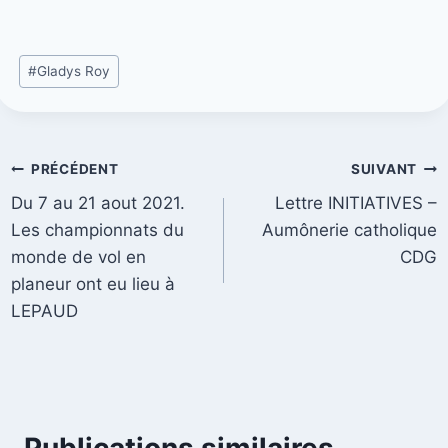
#
Gladys Roy
PRÉCÉDENT
SUIVANT
Du 7 au 21 aout 2021.
Lettre INITIATIVES –
Les championnats du
Aumônerie catholique
monde de vol en
CDG
planeur ont eu lieu à
LEPAUD