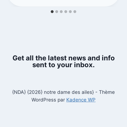
Get all the latest news and info
sent to your inbox.
{NDA} {2026} notre dame des ailes} - Thème
WordPress par
Kadence WP