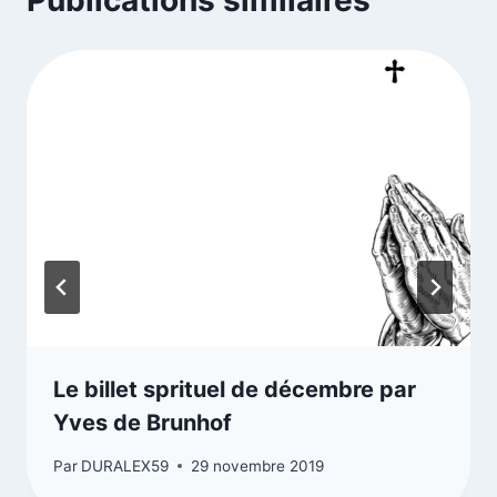
Publications similaires
Le billet sprituel de décembre par
Yves de Brunhof
Par
DURALEX59
29 novembre 2019