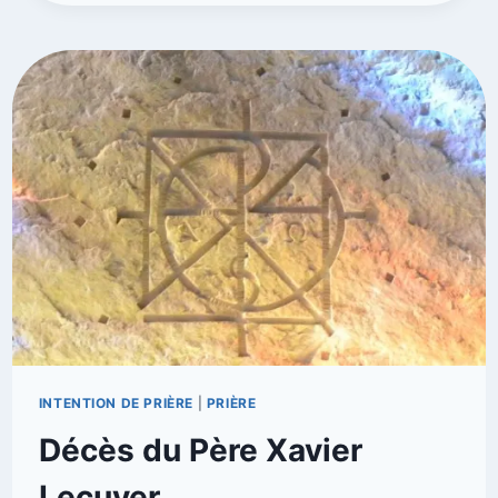
INTENTION DE PRIÈRE
|
PRIÈRE
Décès du Père Xavier
Lecuyer