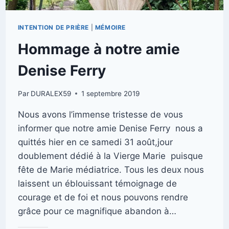
INTENTION DE PRIÈRE
|
MÉMOIRE
Hommage à notre amie
Denise Ferry
Par
DURALEX59
1 septembre 2019
Nous avons l’immense tristesse de vous
informer que notre amie Denise Ferry nous a
quittés hier en ce samedi 31 août,jour
doublement dédié à la Vierge Marie puisque
fête de Marie médiatrice. Tous les deux nous
laissent un éblouissant témoignage de
courage et de foi et nous pouvons rendre
grâce pour ce magnifique abandon à…