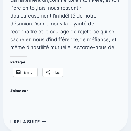
Père en toi,fais-nous ressentir
douloureusement l’infidélité de notre
désunion.Donne-nous la loyauté de
reconnaître et le courage de rejeterce qui se
cache en nous d’indifférence,de méfiance, et
même d’hostilité mutuelle. Accorde-nous de…
Partager :
E-mail
Plus
J’aime ça :
LIRE LA SUITE