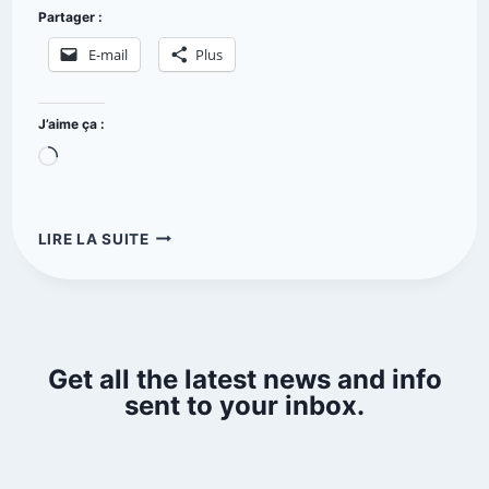
Partager :
E-mail
Plus
J’aime ça :
LIRE LA SUITE
Get all the latest news and info
sent to your inbox.