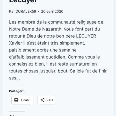
Par
DURALEX59
20 avril 2020
Les membre de la communauté religieuse de
Notre Dame de Nazareth, vous font part du
retour à Dieu de notre bon père LECUYER
Xavier Il s’est éteint très simplement,
paisiblement après une semaine
d’affaiblissement quotidien. Comme vous le
connaissiez bien, il est resté surnaturel en
toutes choses jusqu’au bout. Sa joie fut de finir
ses…
Partager :
E-mail
Plus