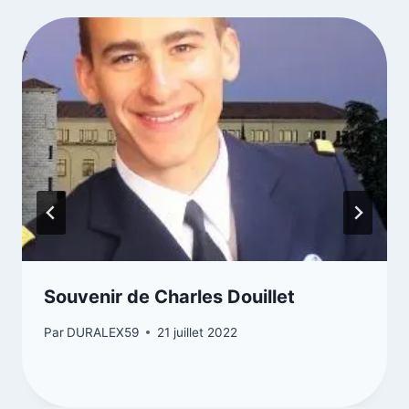
Souvenir de Charles Douillet
Par
DURALEX59
21 juillet 2022