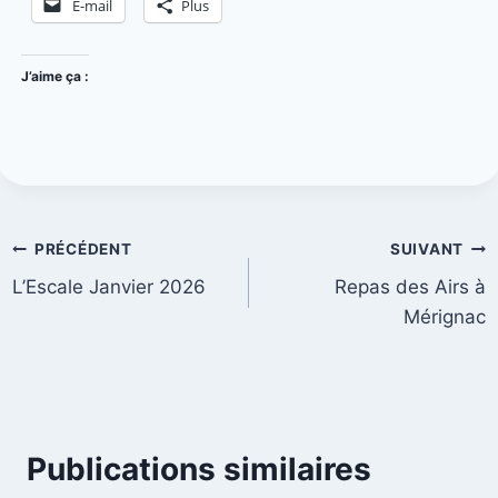
E-mail
Plus
J’aime ça :
PRÉCÉDENT
SUIVANT
L’Escale Janvier 2026
Repas des Airs à
Mérignac
Publications similaires