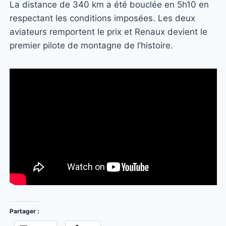
La distance de 340 km a été bouclée en 5h10 en
respectant les conditions imposées. Les deux
aviateurs remportent le prix et Renaux devient le
premier pilote de montagne de l’histoire.
Partager :