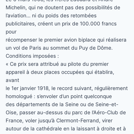
Michelin, qui ne doutent pas des possibilités de
l’aviation… ni du poids des retombées
publicitaires, créent un prix de 100.000 francs
pour
récompenser le premier avion biplace qui réalisera
un vol de Paris au sommet du Puy de Dôme.
Conditions imposées :
« Ce prix sera attribué au pilote du premier
appareil à deux places occupées qui établira,
avant
le 1er janvier 1918, le record suivant, régulièrement
homologué : s’envoler d’un point quelconque
des départements de la Seine ou de Seine-et-
Oise, passer au-dessus du parc de l’Aéro-Club de
France, voler jusqu’à Clermont-Ferrand, virer
autour de la cathédrale en la laissant à droite et à