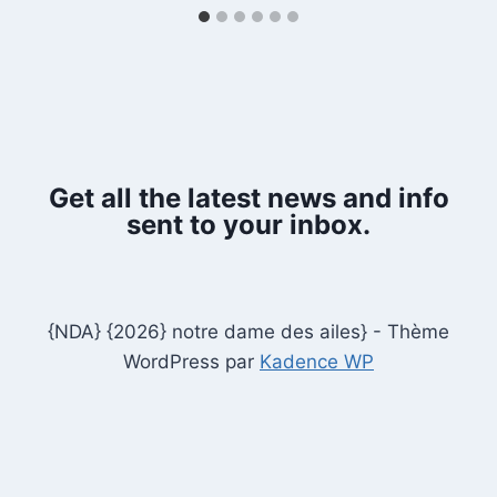
Get all the latest news and info
sent to your inbox.
{NDA} {2026} notre dame des ailes} - Thème
WordPress par
Kadence WP