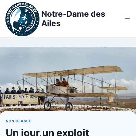
Notre-Dame des
Ailes
NON CLASSÉ
Un jour,un exploit