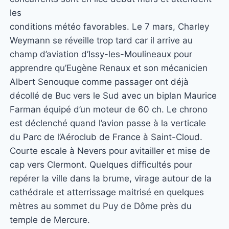
les
conditions météo favorables. Le 7 mars, Charley
Weymann se réveille trop tard car il arrive au
champ d’aviation d’Issy-les-Moulineaux pour
apprendre qu’Eugène Renaux et son mécanicien
Albert Senouque comme passager ont déjà
décollé de Buc vers le Sud avec un biplan Maurice
Farman équipé d’un moteur de 60 ch. Le chrono
est déclenché quand l’avion passe à la verticale
du Parc de l’Aéroclub de France à Saint-Cloud.
Courte escale à Nevers pour avitailler et mise de
cap vers Clermont. Quelques difficultés pour
repérer la ville dans la brume, virage autour de la
cathédrale et atterrissage maitrisé en quelques
mètres au sommet du Puy de Dôme près du
temple de Mercure.