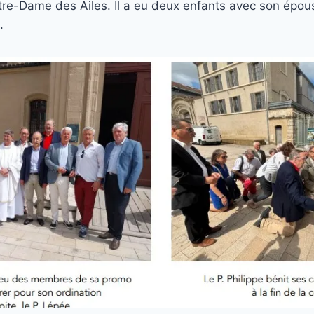
re-Dame des Ailes. Il a eu deux enfants avec son épouse
.