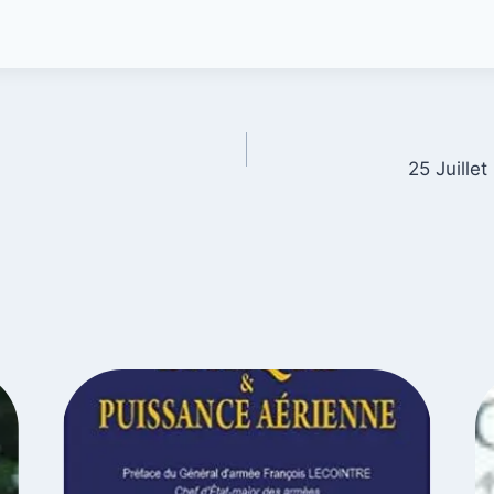
25 Juille