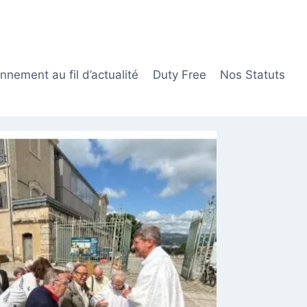
nement au fil d’actualité
Duty Free
Nos Statuts
ct