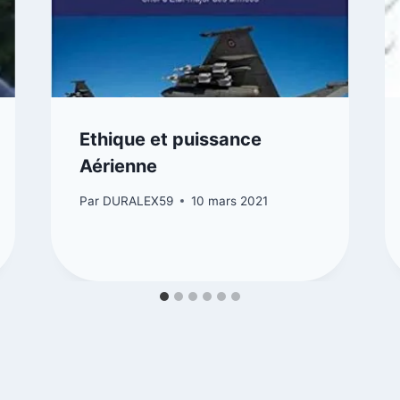
Ethique et puissance
Aérienne
Par
DURALEX59
10 mars 2021