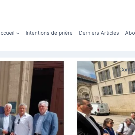
ccueil
Intentions de prière
Derniers Articles
Abon
Conta