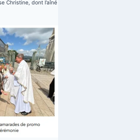
 Christine, dont l’aîné