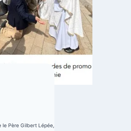
 le Père Gilbert Lépée,