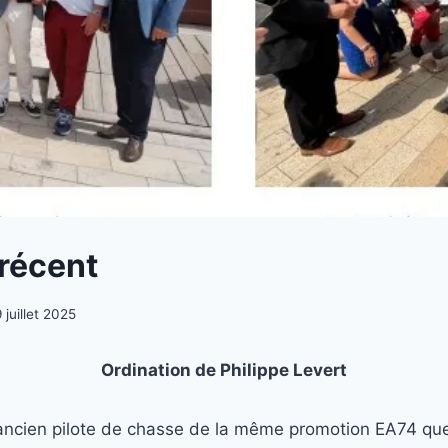
récent
 juillet 2025
Ordination de Philippe Levert
 ancien pilote de chasse de la même promotion EA74 que