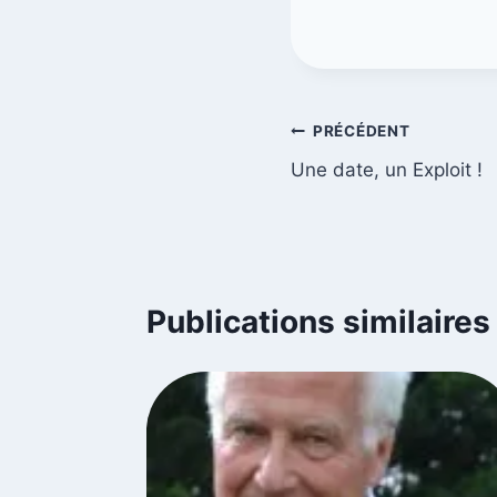
PRÉCÉDENT
Une date, un Exploit !
Publications similaires