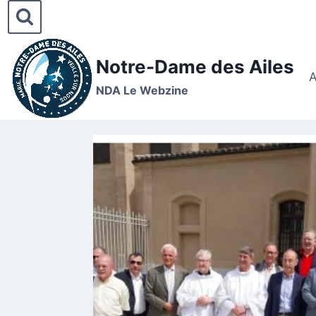
Notre-Dame des Ailes
A
NDA Le Webzine