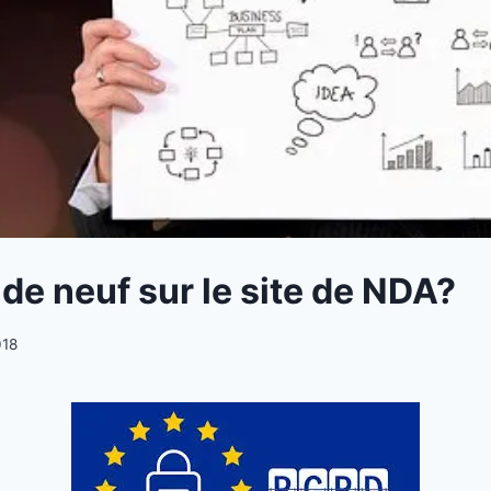
de neuf sur le site de NDA?
018