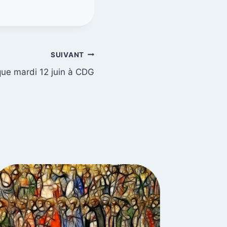
SUIVANT
que mardi 12 juin à CDG