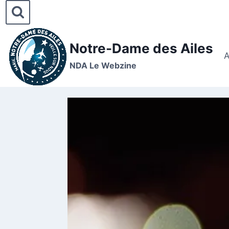
Notre-Dame des Ailes
A
NDA Le Webzine