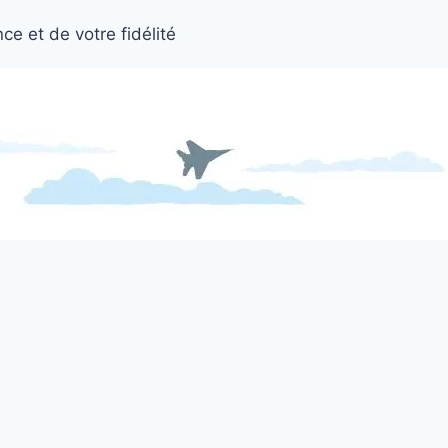
ce et de votre fidélité