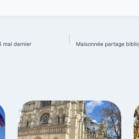
6 mai dernier
Maisonnée partage bibli