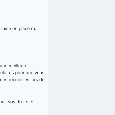
a mise en place du
 une meilleure
ulaires pour que vous
es recueillies lors de
us vos droits et