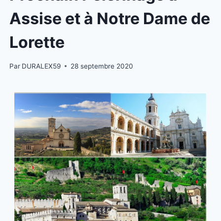
Assise et à Notre Dame de
Lorette
Par
DURALEX59
28 septembre 2020