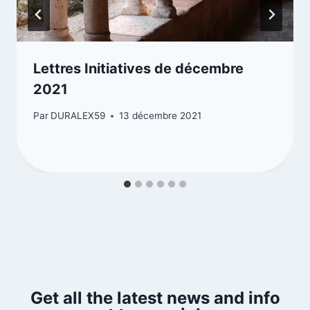
Lettres Initiatives de décembre
2021
Par
DURALEX59
13 décembre 2021
Get all the latest news and info