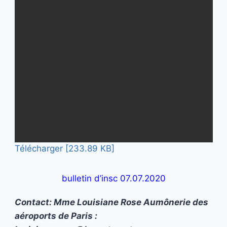
Télécharger [233.89 KB]
bulletin d’insc 07.07.2020
Contact: Mme Louisiane Rose Aumônerie des
aéroports de Paris :