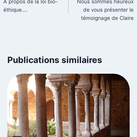
A propos de la loi bio-
Nous sommes heureux
éthique….
de vous présenter le
témoignage de Claire
Publications similaires