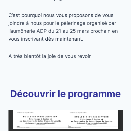
C’est pourquoi nous vous proposons de vous
joindre à nous pour le pèlerinage organisé par
l’aumônerie ADP du 21 au 25 mars prochain en
vous inscrivant dès maintenant.
A très bientôt la joie de vous revoir
Découvrir le programme