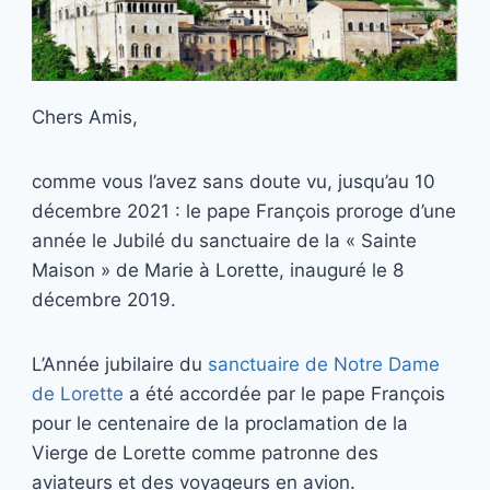
Chers Amis,
comme vous l’avez sans doute vu, jusqu’au 10
décembre 2021 : le pape François proroge d’une
année le Jubilé du sanctuaire de la « Sainte
Maison » de Marie à Lorette, inauguré le 8
décembre 2019.
L’Année jubilaire du
sanctuaire de Notre Dame
de Lorette
a été accordée par le pape François
pour le centenaire de la proclamation de la
Vierge de Lorette comme patronne des
aviateurs et des voyageurs en avion.