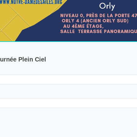
ournée Plein Ciel