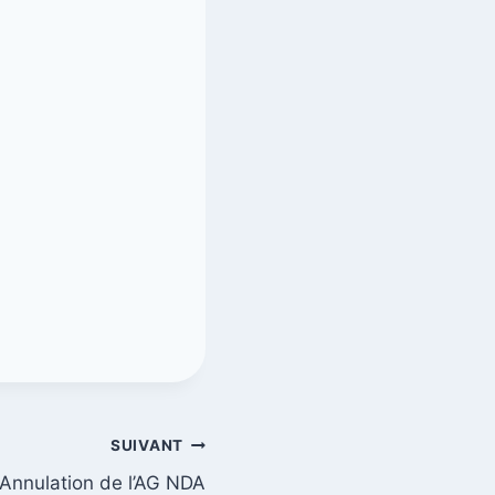
SUIVANT
Annulation de l’AG NDA