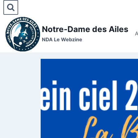
Notre-Dame des Ailes
A
NDA Le Webzine