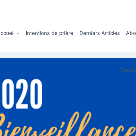
ccueil
Intentions de prière
Derniers Articles
Abon
Conta