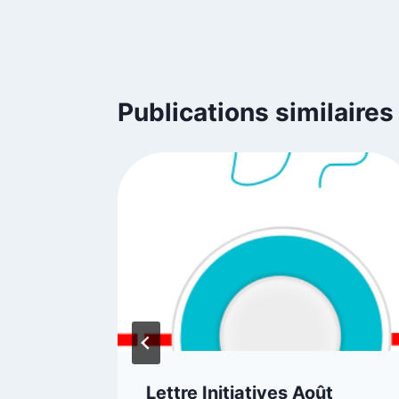
Publications similaires
e
Lettre Initiatives Août