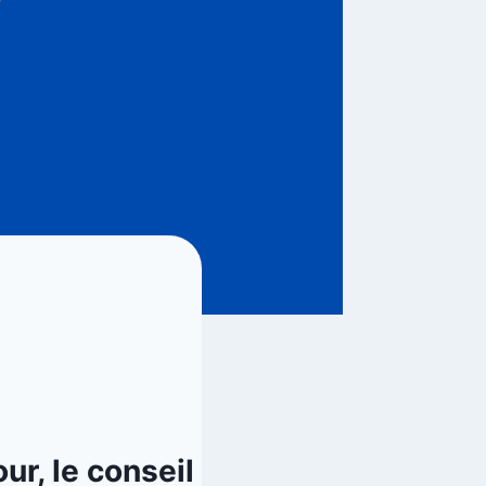
ur, le conseil