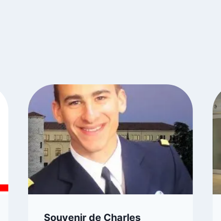
Souvenir de Charles