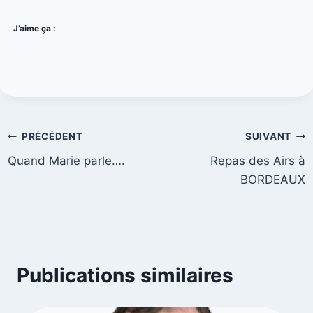
J’aime ça :
PRÉCÉDENT
SUIVANT
Quand Marie parle….
Repas des Airs à
BORDEAUX
Publications similaires