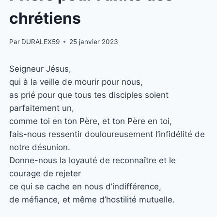
chrétiens
Par
DURALEX59
25 janvier 2023
Seigneur Jésus,
qui à la veille de mourir pour nous,
as prié pour que tous tes disciples soient
parfaitement un,
comme toi en ton Père, et ton Père en toi,
fais-nous ressentir douloureusement l’infidélité de
notre désunion.
Donne-nous la loyauté de reconnaître et le
courage de rejeter
ce qui se cache en nous d’indifférence,
de méfiance, et même d’hostilité mutuelle.