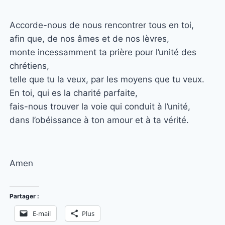
Accorde-nous de nous rencontrer tous en toi,
afin que, de nos âmes et de nos lèvres,
monte incessamment ta prière pour l’unité des
chrétiens,
telle que tu la veux, par les moyens que tu veux.
En toi, qui es la charité parfaite,
fais-nous trouver la voie qui conduit à l’unité,
dans l’obéissance à ton amour et à ta vérité.
Amen
Partager :
E-mail
Plus