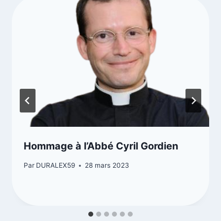
Hommage à l’Abbé Cyril Gordien
Par
DURALEX59
28 mars 2023