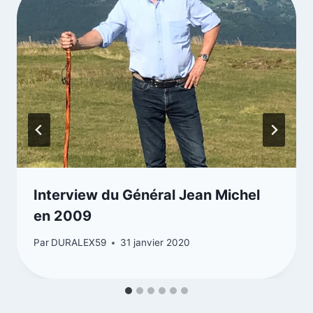
Interview du Général Jean Michel
en 2009
Par
DURALEX59
31 janvier 2020