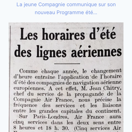
La jeune Compagnie communique sur son
nouveau Programme été…