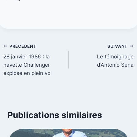
PRÉCÉDENT
SUIVANT
28 janvier 1986 : la
Le témoignage
navette Challenger
d’Antonio Sena
explose en plein vol
Publications similaires