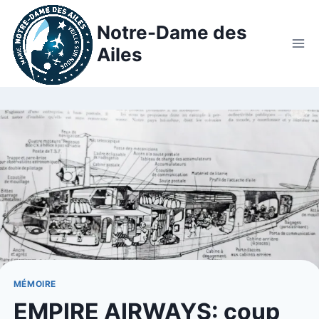
Notre-Dame des
Ailes
MÉMOIRE
EMPIRE AIRWAYS: coup