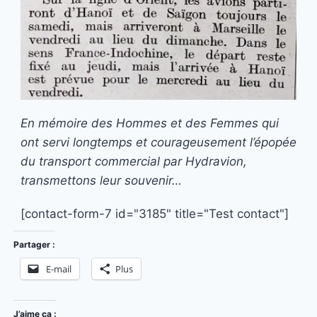
En mémoire des Hommes et des Femmes qui
ont servi longtemps et courageusement l’épopée
du transport commercial par Hydravion,
transmettons leur souvenir…
[contact-form-7 id="3185" title="Test contact"]
Partager :
E-mail
Plus
J’aime ça :