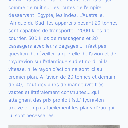
comme de nuit sur les routes de l’empire
desservant l’Egypte, les Indes, L’Australie,
l’Afrique du Sud, les appareils pesant 20 tonnes
sont capables de transporter 2000 kilos de
courrier, 500 kilos de messagerie et 20
passagers avec leurs bagages…Il n’est pas
question de réveiller la querelle de l’avion et de
l’hydravion sur l’atlantique sud et nord, ni la
vitesse, ni le rayon d’action ne sont ici au
premier plan. A l’avion de 20 tonnes et demain
de 40,il faut des aires de manoeuvre très
vastes et littéralement construites….qui
atteignent des prix prohibitifs.L’Hydravion
trouve bien plus facilement les plans d’eau qui
lui sont nécessaires.