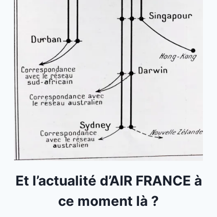
Et l’actualité d’AIR FRANCE à
ce moment là ?