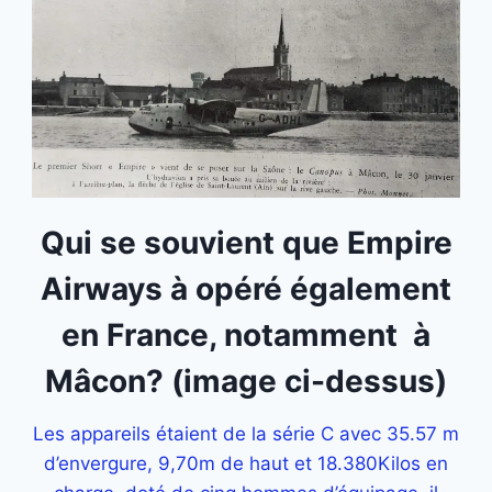
Qui se souvient que Empire
Airways à opéré également
en France, notamment à
Mâcon? (image ci-dessus)
Les appareils étaient de la série C avec 35.57 m
d’envergure, 9,70m de haut et 18.380Kilos en