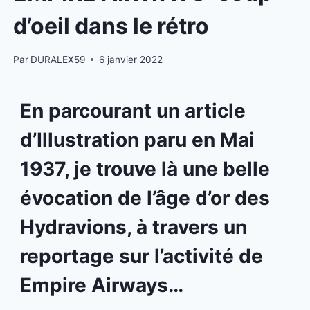
d’oeil dans le rétro
Par
DURALEX59
6 janvier 2022
En parcourant un article
d’Illustration paru en Mai
1937, je trouve là une belle
évocation de l’âge d’or des
Hydravions, à travers un
reportage sur l’activité de
Empire Airways…