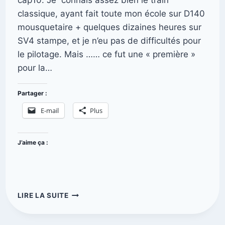
classique, ayant fait toute mon école sur D140
mousquetaire + quelques dizaines heures sur
SV4 stampe, et je n’eu pas de difficultés pour
le pilotage. Mais …… ce fut une « première »
pour la…
Partager :
E-mail
Plus
J’aime ça :
LIRE LA SUITE