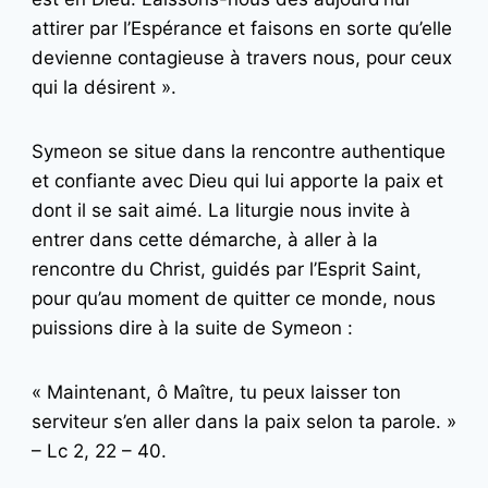
attirer par l’Espérance et faisons en sorte qu’elle
devienne contagieuse à travers nous, pour ceux
qui la désirent ».
Symeon se situe dans la rencontre authentique
et confiante avec Dieu qui lui apporte la paix et
dont il se sait aimé. La liturgie nous invite à
entrer dans cette démarche, à aller à la
rencontre du Christ, guidés par l’Esprit Saint,
pour qu’au moment de quitter ce monde, nous
puissions dire à la suite de Symeon :
« Maintenant, ô Maître, tu peux laisser ton
serviteur s’en aller dans la paix selon ta parole. »
– Lc 2, 22 – 40.