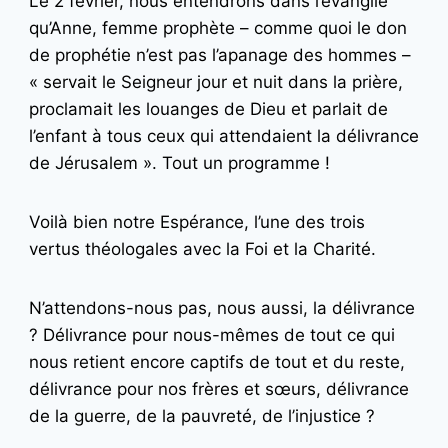
Le 2 février, nous entendrons dans l’évangile
qu’Anne, femme prophète – comme quoi le don
de prophétie n’est pas l’apanage des hommes –
« servait le Seigneur jour et nuit dans la prière,
proclamait les louanges de Dieu et parlait de
l’enfant à tous ceux qui attendaient la délivrance
de Jérusalem ». Tout un programme !
Voilà bien notre Espérance, l’une des trois
vertus théologales avec la Foi et la Charité.
N’attendons-nous pas, nous aussi, la délivrance
? Délivrance pour nous-mêmes de tout ce qui
nous retient encore captifs de tout et du reste,
délivrance pour nos frères et sœurs, délivrance
de la guerre, de la pauvreté, de l’injustice ?