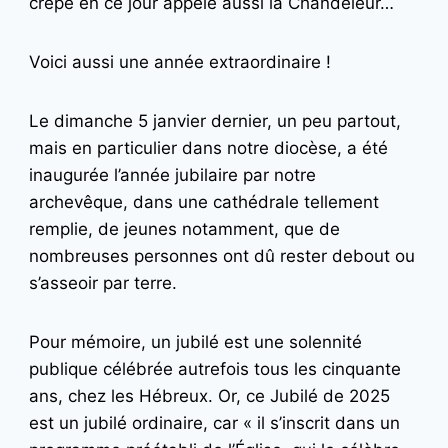
crêpe en ce jour appelé aussi la Chandeleur…
Voici aussi une année extraordinaire !
Le dimanche 5 janvier dernier, un peu partout,
mais en particulier dans notre diocèse, a été
inaugurée l’année jubilaire par notre
archevêque, dans une cathédrale tellement
remplie, de jeunes notamment, que de
nombreuses personnes ont dû rester debout ou
s’asseoir par terre.
Pour mémoire, un jubilé est une solennité
publique célébrée autrefois tous les cinquante
ans, chez les Hébreux. Or, ce Jubilé de 2025
est un jubilé ordinaire, car « il s’inscrit dans un