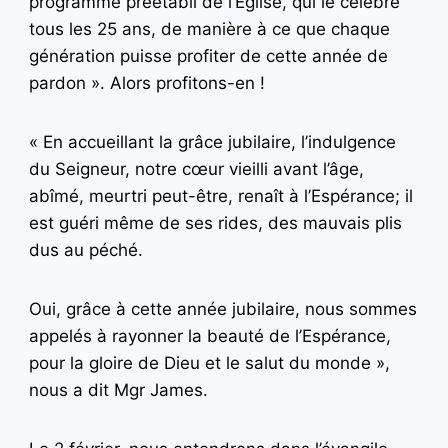
programme préétabli de l’Église, qui le célèbre
tous les 25 ans, de manière à ce que chaque
génération puisse profiter de cette année de
pardon ». Alors profitons-en !
« En accueillant la grâce jubilaire, l’indulgence
du Seigneur, notre cœur vieilli avant l’âge,
abîmé, meurtri peut-être, renaît à l’Espérance; il
est guéri même de ses rides, des mauvais plis
dus au péché.
Oui, grâce à cette année jubilaire, nous sommes
appelés à rayonner la beauté de l’Espérance,
pour la gloire de Dieu et le salut du monde »,
nous a dit Mgr James.