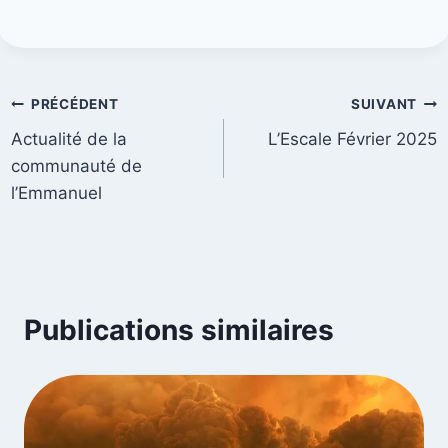
PRÉCÉDENT
SUIVANT
Actualité de la
L’Escale Février 2025
communauté de
l’Emmanuel
Publications similaires