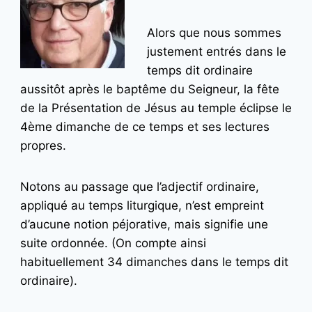
Alors que nous sommes
justement entrés dans le
temps dit ordinaire
aussitôt après le baptême du Seigneur, la fête
de la Présentation de Jésus au temple éclipse le
4ème dimanche de ce temps et ses lectures
propres.
Notons au passage que l’adjectif ordinaire,
appliqué au temps liturgique, n’est empreint
d’aucune notion péjorative, mais signifie une
suite ordonnée. (On compte ainsi
habituellement 34 dimanches dans le temps dit
ordinaire).