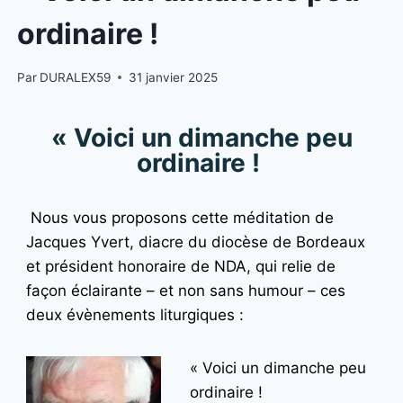
ordinaire !
Par
DURALEX59
31 janvier 2025
« Voici un dimanche peu
ordinaire !
Nous vous proposons cette méditation de
Jacques Yvert, diacre du diocèse de Bordeaux
et président honoraire de NDA, qui relie de
façon éclairante – et non sans humour – ces
deux évènements liturgiques :
« Voici un dimanc
he peu
ordinaire !