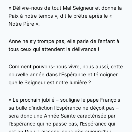
« Délivre-nous de tout Mal Seigneur et donne la
Paix à notre temps », dit le prêtre après le «
Notre Père ».
Anne ne s’y trompe pas, elle parle de l’enfant à
tous ceux qui attendent la délivrance !
Comment pouvons-nous vivre, nous aussi, cette
nouvelle année dans l’Espérance et témoigner
que le Seigneur est notre lumière ?
« Le prochain jubilé – souligne le pape François
sa bulle d’indiction l’Espérance ne déçoit pas –
sera donc une Année Sainte caractérisée par
l’Espérance qui ne passe pas, l’Espérance qui
est en Dieu. Laissons-nous dès aujourd’hui