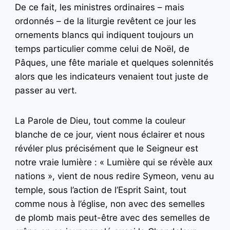
De ce fait, les ministres ordinaires – mais
ordonnés – de la liturgie revêtent ce jour les
ornements blancs qui indiquent toujours un
temps particulier comme celui de Noël, de
Pâques, une fête mariale et quelques solennités
alors que les indicateurs venaient tout juste de
passer au vert.
La Parole de Dieu, tout comme la couleur
blanche de ce jour, vient nous éclairer et nous
révéler plus précisément que le Seigneur est
notre vraie lumière : « Lumière qui se révèle aux
nations », vient de nous redire Symeon, venu au
temple, sous l’action de l’Esprit Saint, tout
comme nous à l’église, non avec des semelles
de plomb mais peut-être avec des semelles de