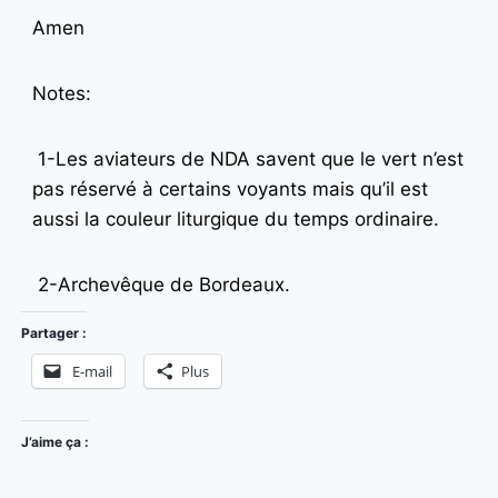
Amen
Notes:
1-Les aviateurs de NDA savent que le vert n’est
pas réservé à certains voyants mais qu’il est
aussi la couleur liturgique du temps ordinaire.
2-Archevêque de Bordeaux.
Partager :
E-mail
Plus
J’aime ça :