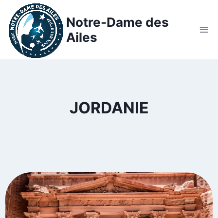
Notre-Dame des
Ailes
JORDANIE