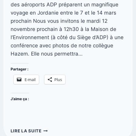
des aéroports ADP préparent un magnifique
voyage en Jordanie entre le 7 et le 14 mars
prochain Nous vous invitons le mardi 12
novembre prochain à 12h30 à la Maison de
l’Environnement (à côté du Siège d’ADP) à une
conférence avec photos de notre collègue
Hazem. Elle nous permettra…
Partager :
E-mail
Plus
J’aime ça :
LIRE LA SUITE