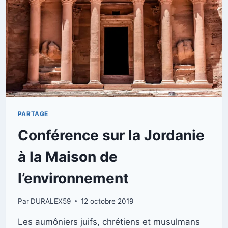
PARTAGE
Conférence sur la Jordanie
à la Maison de
l’environnement
Par
DURALEX59
12 octobre 2019
Les aumôniers juifs, chrétiens et musulmans