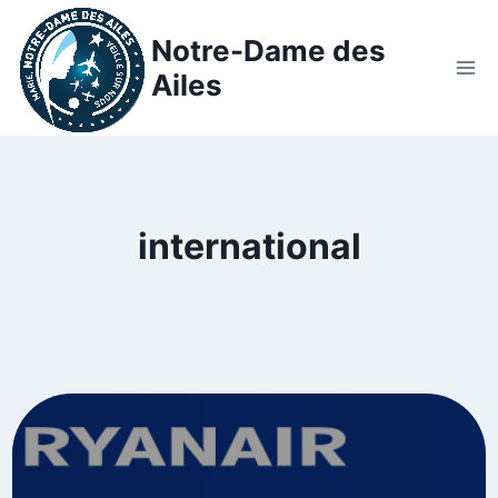
Notre-Dame des
Ailes
international