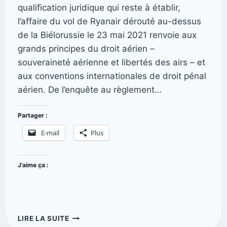
qualification juridique qui reste à établir,
l’affaire du vol de Ryanair dérouté au-dessus
de la Biélorussie le 23 mai 2021 renvoie aux
grands principes du droit aérien –
souveraineté aérienne et libertés des airs – et
aux conventions internationales de droit pénal
aérien. De l’enquête au règlement…
Partager :
E-mail
Plus
J’aime ça :
LIRE LA SUITE