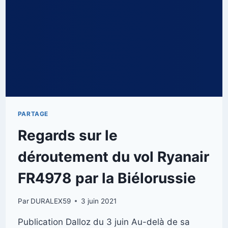
PARTAGE
Regards sur le
déroutement du vol Ryanair
FR4978 par la Biélorussie
Par
DURALEX59
3 juin 2021
Publication Dalloz du 3 juin Au-delà de sa