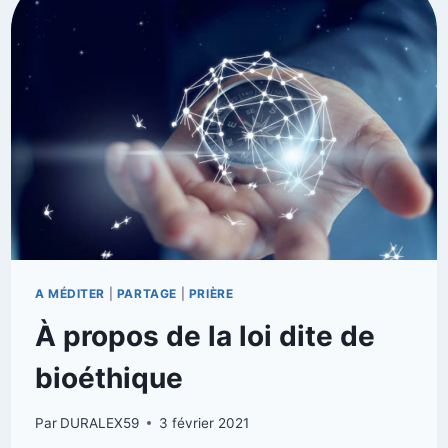
A MÉDITER
|
PARTAGE
|
PRIÈRE
À propos de la loi dite de
bioéthique
Par
DURALEX59
3 février 2021