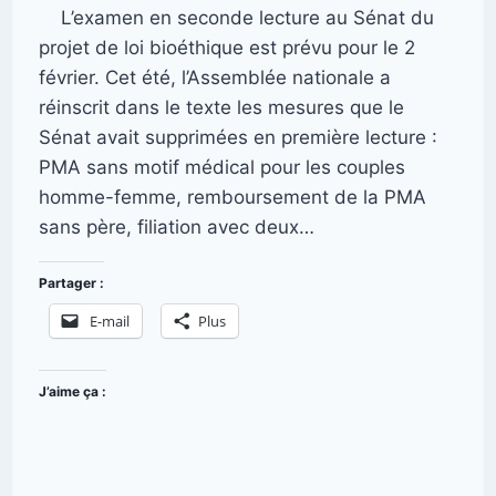
L’examen en seconde lecture au Sénat du
projet de loi bioéthique est prévu pour le 2
février. Cet été, l’Assemblée nationale a
réinscrit dans le texte les mesures que le
Sénat avait supprimées en première lecture :
PMA sans motif médical pour les couples
homme-femme, remboursement de la PMA
sans père, filiation avec deux…
Partager :
E-mail
Plus
J’aime ça :