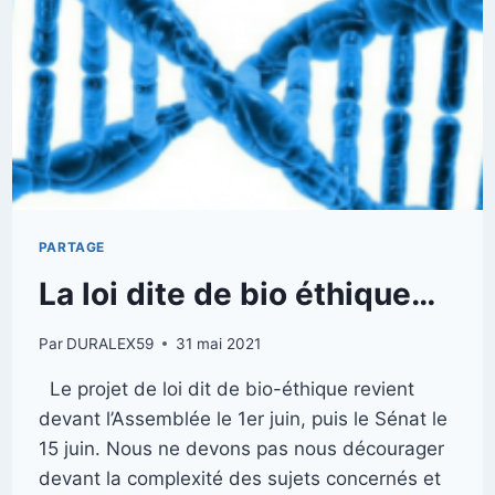
PARTAGE
La loi dite de bio éthique…
Par
DURALEX59
31 mai 2021
Le projet de loi dit de bio-éthique revient
devant l’Assemblée le 1er juin, puis le Sénat le
15 juin. Nous ne devons pas nous décourager
devant la complexité des sujets concernés et