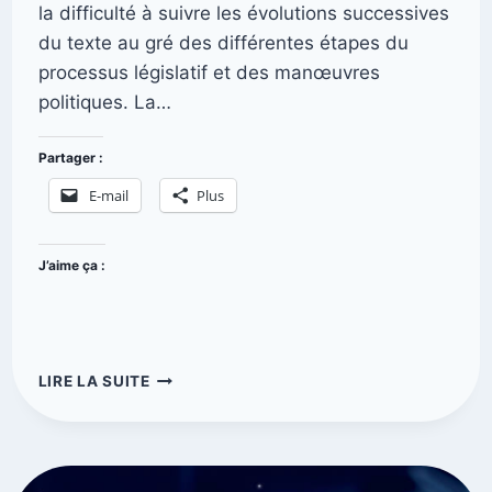
la difficulté à suivre les évolutions successives
du texte au gré des différentes étapes du
processus législatif et des manœuvres
politiques. La…
Partager :
E-mail
Plus
J’aime ça :
LIRE LA SUITE