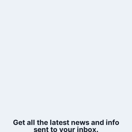
Get all the latest news and info
sent to your inbox.