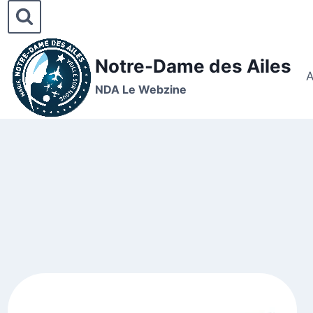
Notre-Dame des Ailes
A
NDA Le Webzine