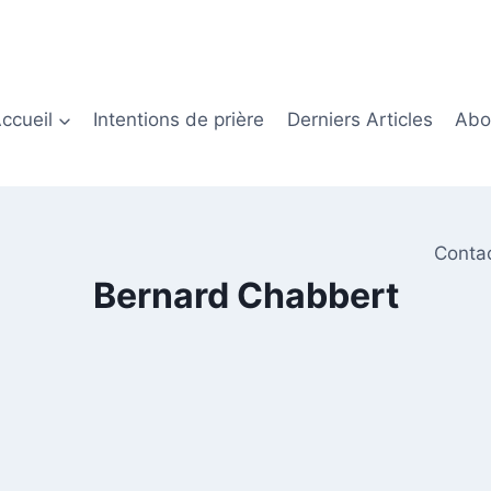
ccueil
Intentions de prière
Derniers Articles
Abon
Conta
Bernard Chabbert