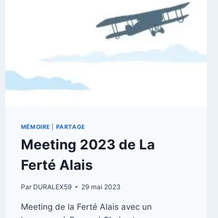
MÉMOIRE
|
PARTAGE
Meeting 2023 de La
Ferté Alais
Par
DURALEX59
29 mai 2023
Meeting de la Ferté Alais avec un