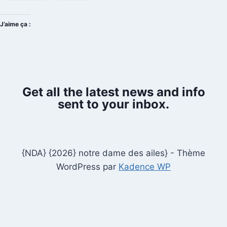
J’aime ça :
Get all the latest news and info
sent to your inbox.
{NDA} {2026} notre dame des ailes} - Thème
WordPress par
Kadence WP