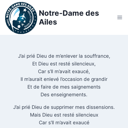
Notre-Dame des
Ailes
J’ai prié Dieu de m’enlever la souffrance,
Et Dieu est resté silencieux,
Car s’Il m’avait exaucé,
Il m’aurait enlevé l’occasion de grandir
Et de faire de mes saignements
Des enseignements.
J’ai prié Dieu de supprimer mes dissensions.
Mais Dieu est resté silencieux
Car s’Il m’avait exaucé