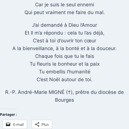
Car je suis le seul ennemi
Qui peut vraiment me faire du mal.
J’ai demandé à Dieu l’Amour
Et Il m’a répondu : cela tu l’as déjà,
C’est à toi d’ouvrir ton cœur
A la bienveillance, à la bonté et à la douceur.
Chaque fois que tu le fais
Tu fleuris le bonheur et la paix
Tu embellis l’humanité
C’est Noël autour de toi.
R.-P. André-Marie MIGNÉ (†), prêtre du diocèse de
Bourges
Partager :
E-mail
Plus