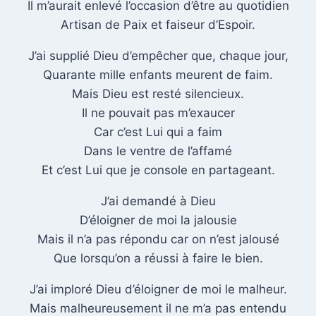
Il m’aurait enlevé l’occasion d’être au quotidien
Artisan de Paix et faiseur d’Espoir.
J’ai supplié Dieu d’empêcher que, chaque jour,
Quarante mille enfants meurent de faim.
Mais Dieu est resté silencieux.
Il ne pouvait pas m’exaucer
Car c’est Lui qui a faim
Dans le ventre de l’affamé
Et c’est Lui que je console en partageant.
J’ai demandé à Dieu
D’éloigner de moi la jalousie
Mais il n’a pas répondu car on n’est jalousé
Que lorsqu’on a réussi à faire le bien.
J’ai imploré Dieu d’éloigner de moi le malheur.
Mais malheureusement il ne m’a pas entendu