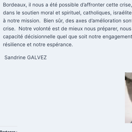
Bordeaux, il nous a été possible d’affronter cette cri
dans le soutien moral et spirituel, catholiques, israé
à notre mission. Bien sûr, des axes d’amélioration sont
crise. Notre volonté est de mieux nous préparer, nous f
capacité décisionnelle quel que soit notre engagement
résilience et notre espérance.
Sandrine GALVEZ
Partager :