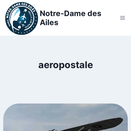
Notre-Dame des
Ailes
aeropostale