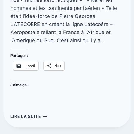
hommes et les continents par l’aérien » Telle
était l’idée-force de Pierre Georges
LATECOERE en créant la ligne Latécoére –
Aéropostale reliant la France à l’Afrique et
l’Amérique du Sud. C’est ainsi qu’il y a…
Partager :
E-mail
Plus
J’aime ça :
LIRE LA SUITE