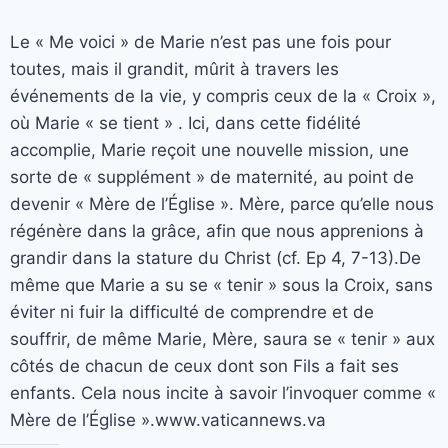
Le « Me voici » de Marie n’est pas une fois pour
toutes, mais il grandit, mûrit à travers les
événements de la vie, y compris ceux de la « Croix »,
où Marie « se tient » . Ici, dans cette fidélité
accomplie, Marie reçoit une nouvelle mission, une
sorte de « supplément » de maternité, au point de
devenir « Mère de l’Église ». Mère, parce qu’elle nous
régénère dans la grâce, afin que nous apprenions à
grandir dans la stature du Christ (cf. Ep 4, 7-13).De
même que Marie a su se « tenir » sous la Croix, sans
éviter ni fuir la difficulté de comprendre et de
souffrir, de même Marie, Mère, saura se « tenir » aux
côtés de chacun de ceux dont son Fils a fait ses
enfants. Cela nous incite à savoir l’invoquer comme «
Mère de l’Église ».www.vaticannews.va