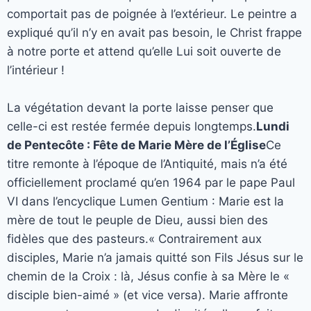
comportait pas de poignée à l’extérieur. Le peintre a
expliqué qu’il n’y en avait pas besoin, le Christ frappe
à notre porte et attend qu’elle Lui soit ouverte de
l’intérieur !
La végétation devant la porte laisse penser que
celle-ci est restée fermée depuis longtemps.
Lundi
de Pentecôte : Fête de Marie Mère de l’Église
Ce
titre remonte à l’époque de l’Antiquité, mais n’a été
officiellement proclamé qu’en 1964 par le pape Paul
VI dans l’encyclique Lumen Gentium : Marie est la
mère de tout le peuple de Dieu, aussi bien des
fidèles que des pasteurs.« Contrairement aux
disciples, Marie n’a jamais quitté son Fils Jésus sur le
chemin de la Croix : là, Jésus confie à sa Mère le «
disciple bien-aimé » (et vice versa). Marie affronte